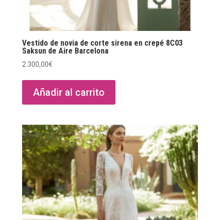
Vestido de novia de corte sirena en crepé 8C03
Saksun de Aire Barcelona
2.300,00
€
Añadir al carrito