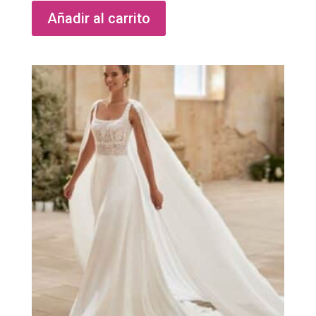
Añadir al carrito