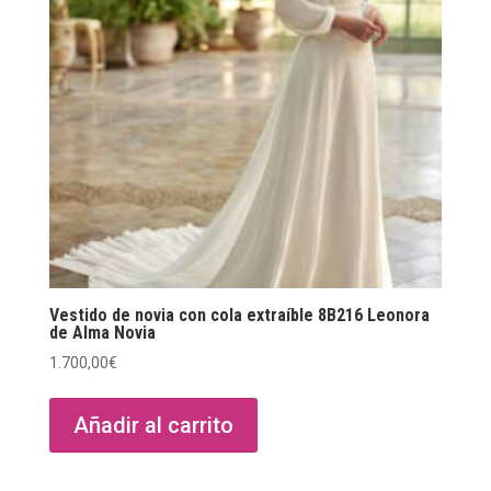
Vestido de novia con cola extraíble 8B216 Leonora
de Alma Novia
1.700,00
€
Añadir al carrito