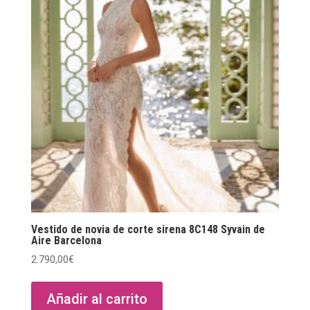
Vestido de novia de corte sirena 8C148 Syvain de
Aire Barcelona
2.790,00
€
Añadir al carrito