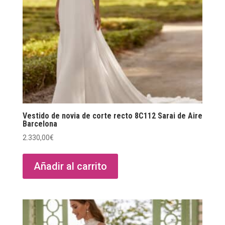
Vestido de novia de corte recto 8C112 Sarai de Aire
Barcelona
2.330,00
€
Añadir al carrito