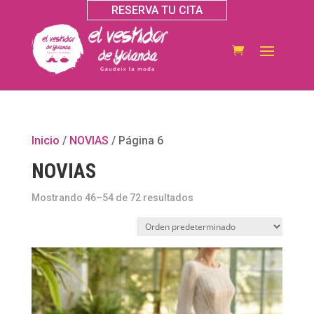
RESERVA TU CITA
Inicio
/
NOVIAS
/ Página 6
NOVIAS
Mostrando 46–54 de 72 resultados