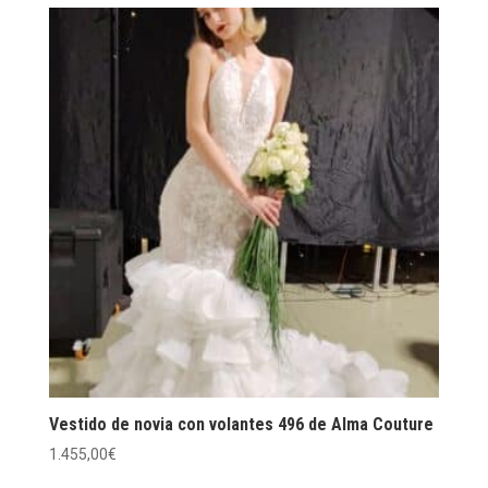
Vestido de novia con volantes 496 de Alma Couture
1.455,00
€