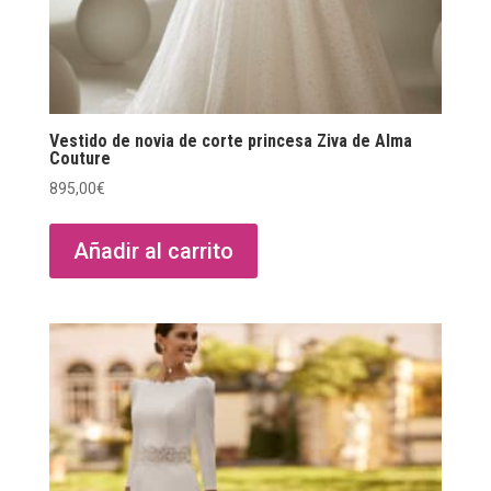
Vestido de novia de corte princesa Ziva de Alma
Couture
895,00
€
Añadir al carrito