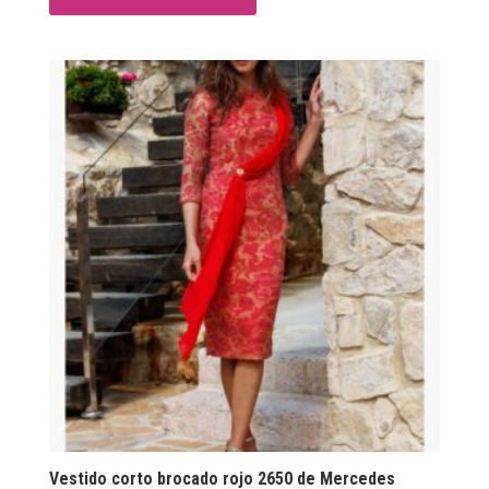
Vestido corto brocado rojo 2650 de Mercedes