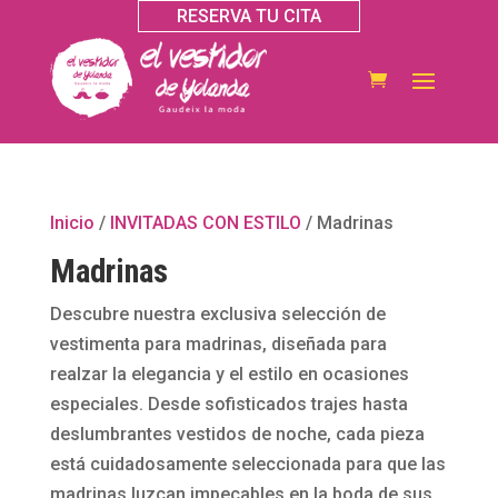
RESERVA TU CITA
Inicio
/
INVITADAS CON ESTILO
/ Madrinas
Madrinas
Descubre nuestra exclusiva selección de
vestimenta para madrinas, diseñada para
realzar la elegancia y el estilo en ocasiones
especiales. Desde sofisticados trajes hasta
deslumbrantes vestidos de noche, cada pieza
está cuidadosamente seleccionada para que las
madrinas luzcan impecables en la boda de sus