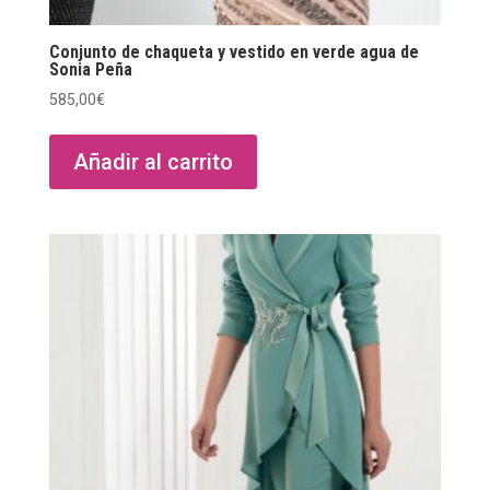
Conjunto de chaqueta y vestido en verde agua de
Sonia Peña
585,00
€
Añadir al carrito