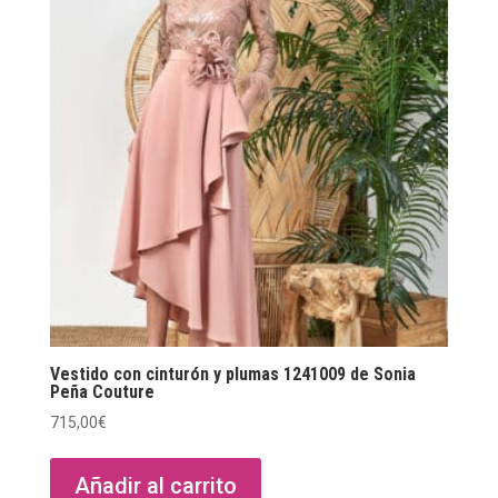
Vestido con cinturón y plumas 1241009 de Sonia
Peña Couture
715,00
€
Añadir al carrito