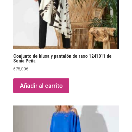
Conjunto de blusa y pantalón de raso 1241011 de
Sonia Peña
675,00
€
Añadir al carrito