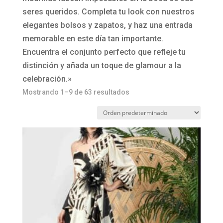
seres queridos. Completa tu look con nuestros
elegantes bolsos y zapatos, y haz una entrada
memorable en este día tan importante.
Encuentra el conjunto perfecto que refleje tu
distinción y añada un toque de glamour a la
celebración.»
Mostrando 1–9 de 63 resultados