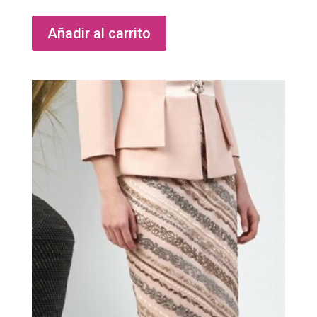
Añadir al carrito