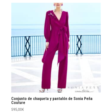
Conjunto de chaqueta y pantalón de Sonia Peña
Couture
595,00
€