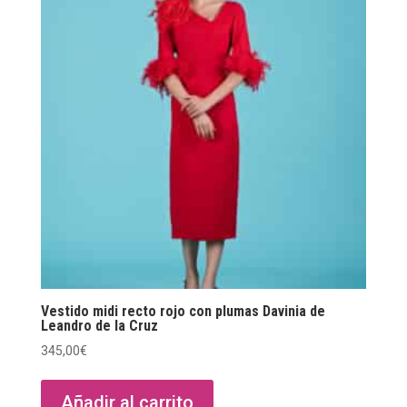
Vestido midi recto rojo con plumas Davinia de
Leandro de la Cruz
345,00
€
Añadir al carrito