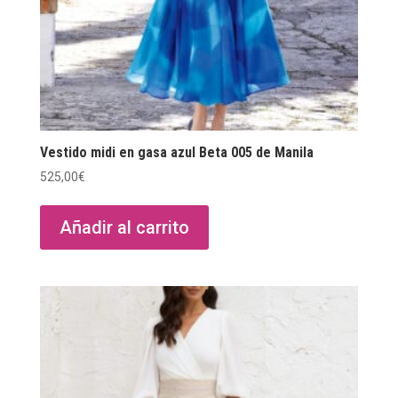
Vestido midi en gasa azul Beta 005 de Manila
525,00
€
Añadir al carrito