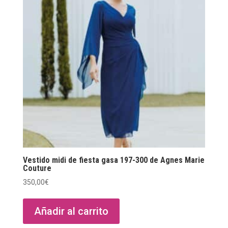
Vestido midi de fiesta gasa 197-300 de Agnes Marie
Couture
350,00
€
Añadir al carrito