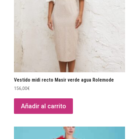
Vestido midi recto Masir verde agua Rolemode
156,00
€
Añadir al carrito