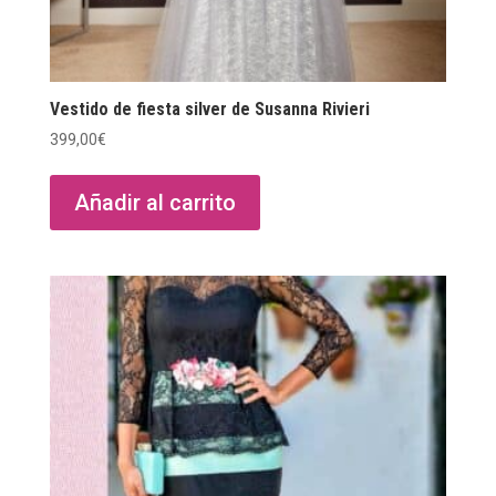
Vestido de fiesta silver de Susanna Rivieri
399,00
€
Añadir al carrito