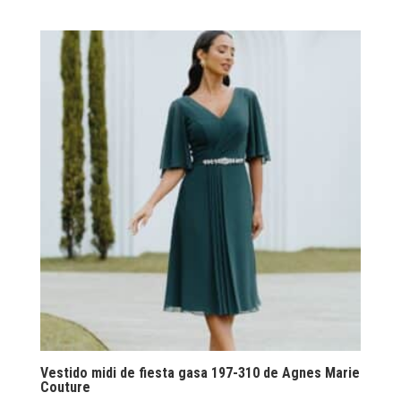
Vestido midi de fiesta gasa 197-310 de Agnes Marie
Couture