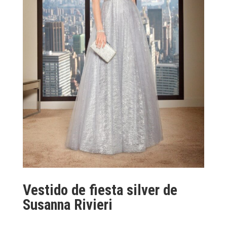
Vestido de fiesta silver de
Susanna Rivieri