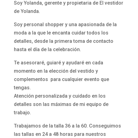
Soy Yolanda, gerente y propietaria de El vestidor
de Yolanda.
Soy personal shopper y una apasionada de la
moda a la que le encanta cuidar todos los
detalles, desde la primera toma de contacto
hasta el día de la celebración.
Te asesoraré, guiaré y ayudaré en cada
momento en la elección del vestido y
complementos para cualquier evento que
tengas.
Atención personalizada y cuidado en los
detalles son las máximas de mi equipo de
trabajo.
Trabajamos de la talla 36 a la 60. Conseguimos
las tallas en 24 a 48 horas para nuestros