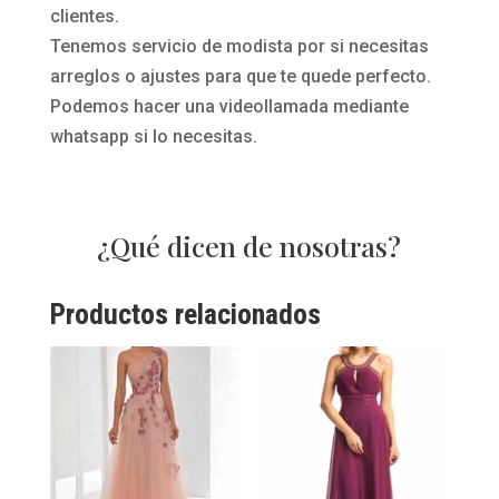
clientes.
Tenemos servicio de modista por si necesitas
arreglos o ajustes para que te quede perfecto.
Podemos hacer una videollamada mediante
whatsapp si lo necesitas.
¿Qué dicen de nosotras?
Productos relacionados