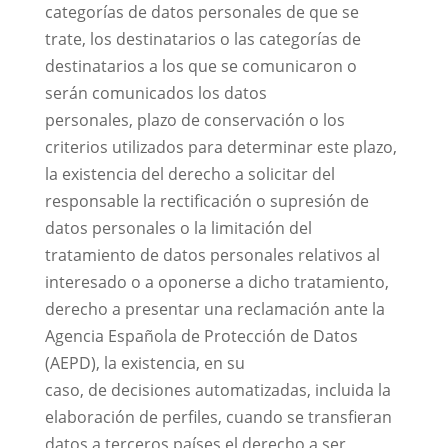
categorías de datos personales de que se
trate, los destinatarios o las categorías de
destinatarios a los que se comunicaron o
serán comunicados los datos
personales, plazo de conservación o los
criterios utilizados para determinar este plazo,
la existencia del derecho a solicitar del
responsable la rectificación o supresión de
datos personales o la limitación del
tratamiento de datos personales relativos al
interesado o a oponerse a dicho tratamiento,
derecho a presentar una reclamación ante la
Agencia Española de Protección de Datos
(AEPD), la existencia, en su
caso, de decisiones automatizadas, incluida la
elaboración de perfiles, cuando se transfieran
datos a terceros países el derecho a ser