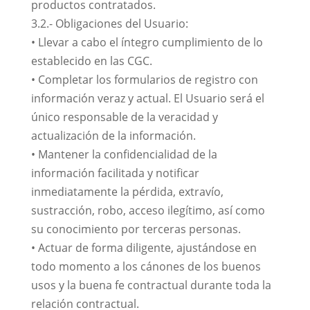
productos contratados.
3.2.- Obligaciones del Usuario:
• Llevar a cabo el íntegro cumplimiento de lo
establecido en las CGC.
• Completar los formularios de registro con
información veraz y actual. El Usuario será el
único responsable de la veracidad y
actualización de la información.
• Mantener la confidencialidad de la
información facilitada y notificar
inmediatamente la pérdida, extravío,
sustracción, robo, acceso ilegítimo, así como
su conocimiento por terceras personas.
• Actuar de forma diligente, ajustándose en
todo momento a los cánones de los buenos
usos y la buena fe contractual durante toda la
relación contractual.