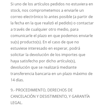
Si uno de los artículos pedidos no estuviera en
stock, nos comprometemos a enviarle un
correo electrónico lo antes posible (a partir de
la fecha en la que realizó el pedido) o contactar
a través de cualquier otro medio, para
comunicarle el plazo en que podemos enviarle
su(s) producto(s). En el caso de que no
estuviese interesado en esperar, podrá
solicitar la devolución de los importes que
haya satisfecho por dicho artículo(s),
devolución que se realizará mediante
transferencia bancaria en un plazo máximo de
14 días.
9.- PROCEDIMIENTO, DERECHOS DE
CANCELACIÓN Y DESISTIMIENTO, Y GARANTÍA
LEGAL.