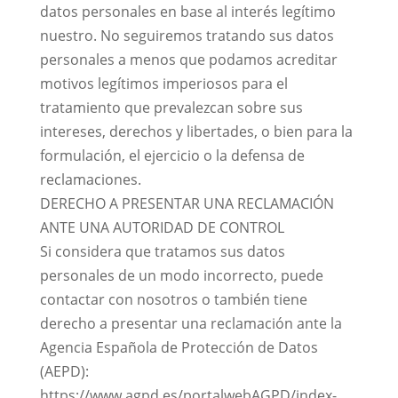
datos personales en base al interés legítimo
nuestro. No seguiremos tratando sus datos
personales a menos que podamos acreditar
motivos legítimos imperiosos para el
tratamiento que prevalezcan sobre sus
intereses, derechos y libertades, o bien para la
formulación, el ejercicio o la defensa de
reclamaciones.
DERECHO A PRESENTAR UNA RECLAMACIÓN
ANTE UNA AUTORIDAD DE CONTROL
Si considera que tratamos sus datos
personales de un modo incorrecto, puede
contactar con nosotros o también tiene
derecho a presentar una reclamación ante la
Agencia Española de Protección de Datos
(AEPD):
https://www.agpd.es/portalwebAGPD/index-