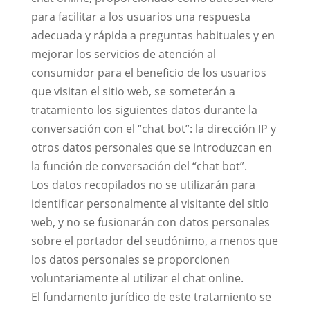
para facilitar a los usuarios una respuesta
adecuada y rápida a preguntas habituales y en
mejorar los servicios de atención al
consumidor para el beneficio de los usuarios
que visitan el sitio web, se someterán a
tratamiento los siguientes datos durante la
conversación con el “chat bot”: la dirección IP y
otros datos personales que se introduzcan en
la función de conversación del “chat bot”.
Los datos recopilados no se utilizarán para
identificar personalmente al visitante del sitio
web, y no se fusionarán con datos personales
sobre el portador del seudónimo, a menos que
los datos personales se proporcionen
voluntariamente al utilizar el chat online.
El fundamento jurídico de este tratamiento se