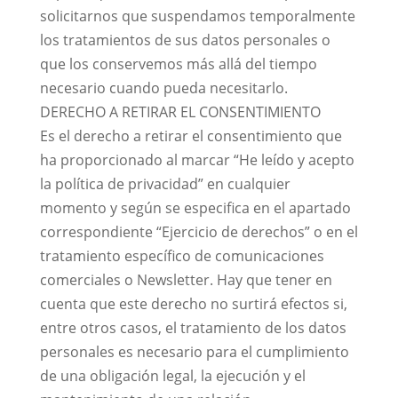
solicitarnos que suspendamos temporalmente
los tratamientos de sus datos personales o
que los conservemos más allá del tiempo
necesario cuando pueda necesitarlo.
DERECHO A RETIRAR EL CONSENTIMIENTO
Es el derecho a retirar el consentimiento que
ha proporcionado al marcar “He leído y acepto
la política de privacidad” en cualquier
momento y según se especifica en el apartado
correspondiente “Ejercicio de derechos” o en el
tratamiento específico de comunicaciones
comerciales o Newsletter. Hay que tener en
cuenta que este derecho no surtirá efectos si,
entre otros casos, el tratamiento de los datos
personales es necesario para el cumplimiento
de una obligación legal, la ejecución y el