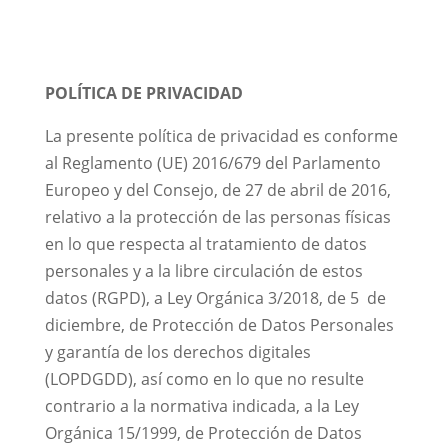
POLÍTICA DE PRIVACIDAD
La presente política de privacidad es conforme
al Reglamento (UE) 2016/679 del Parlamento
Europeo y del Consejo, de 27 de abril de 2016,
relativo a la protección de las personas físicas
en lo que respecta al tratamiento de datos
personales y a la libre circulación de estos
datos (RGPD), a Ley Orgánica 3/2018, de 5 de
diciembre, de Protección de Datos Personales
y garantía de los derechos digitales
(LOPDGDD), así como en lo que no resulte
contrario a la normativa indicada, a la Ley
Orgánica 15/1999, de Protección de Datos