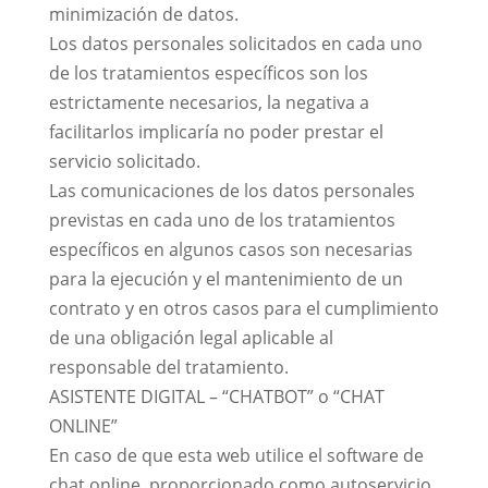
minimización de datos.
Los datos personales solicitados en cada uno
de los tratamientos específicos son los
estrictamente necesarios, la negativa a
facilitarlos implicaría no poder prestar el
servicio solicitado.
Las comunicaciones de los datos personales
previstas en cada uno de los tratamientos
específicos en algunos casos son necesarias
para la ejecución y el mantenimiento de un
contrato y en otros casos para el cumplimiento
de una obligación legal aplicable al
responsable del tratamiento.
ASISTENTE DIGITAL – “CHATBOT” o “CHAT
ONLINE”
En caso de que esta web utilice el software de
chat online, proporcionado como autoservicio