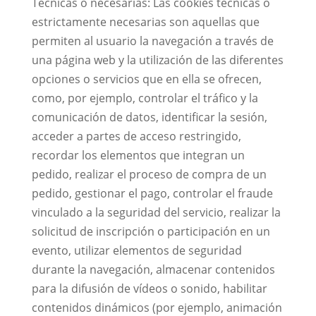
Técnicas o necesarias: Las cookies técnicas o
estrictamente necesarias son aquellas que
permiten al usuario la navegación a través de
una página web y la utilización de las diferentes
opciones o servicios que en ella se ofrecen,
como, por ejemplo, controlar el tráfico y la
comunicación de datos, identificar la sesión,
acceder a partes de acceso restringido,
recordar los elementos que integran un
pedido, realizar el proceso de compra de un
pedido, gestionar el pago, controlar el fraude
vinculado a la seguridad del servicio, realizar la
solicitud de inscripción o participación en un
evento, utilizar elementos de seguridad
durante la navegación, almacenar contenidos
para la difusión de vídeos o sonido, habilitar
contenidos dinámicos (por ejemplo, animación