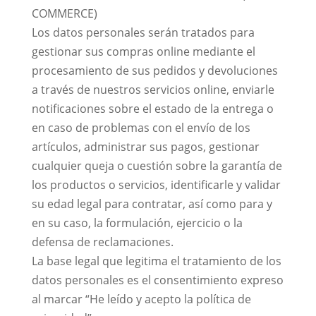
COMMERCE)
Los datos personales serán tratados para
gestionar sus compras online mediante el
procesamiento de sus pedidos y devoluciones
a través de nuestros servicios online, enviarle
notificaciones sobre el estado de la entrega o
en caso de problemas con el envío de los
artículos, administrar sus pagos, gestionar
cualquier queja o cuestión sobre la garantía de
los productos o servicios, identificarle y validar
su edad legal para contratar, así como para y
en su caso, la formulación, ejercicio o la
defensa de reclamaciones.
La base legal que legitima el tratamiento de los
datos personales es el consentimiento expreso
al marcar “He leído y acepto la política de