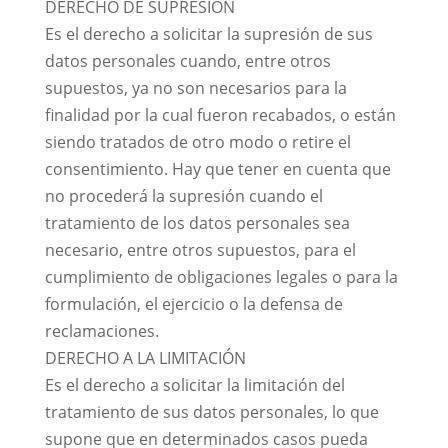
DERECHO DE SUPRESIÓN
Es el derecho a solicitar la supresión de sus
datos personales cuando, entre otros
supuestos, ya no son necesarios para la
finalidad por la cual fueron recabados, o están
siendo tratados de otro modo o retire el
consentimiento. Hay que tener en cuenta que
no procederá la supresión cuando el
tratamiento de los datos personales sea
necesario, entre otros supuestos, para el
cumplimiento de obligaciones legales o para la
formulación, el ejercicio o la defensa de
reclamaciones.
DERECHO A LA LIMITACIÓN
Es el derecho a solicitar la limitación del
tratamiento de sus datos personales, lo que
supone que en determinados casos pueda