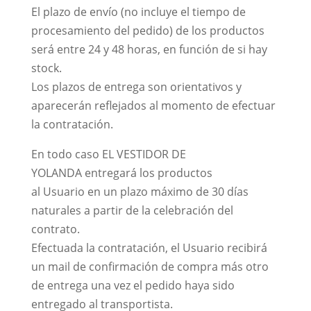
El plazo de envío (no incluye el tiempo de
procesamiento del pedido) de los productos
será entre 24 y 48 horas, en función de si hay
stock.
Los plazos de entrega son orientativos y
aparecerán reflejados al momento de efectuar
la contratación.
En todo caso EL VESTIDOR DE
YOLANDA entregará los productos
al Usuario en un plazo máximo de 30 días
naturales a partir de la celebración del
contrato.
Efectuada la contratación, el Usuario recibirá
un mail de confirmación de compra más otro
de entrega una vez el pedido haya sido
entregado al transportista.