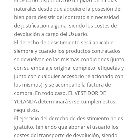
El Usuario dispondrá de un plazo de 14 días
naturales desde que adquiere la posesión del
bien para desistir del contrato sin necesidad
de justificación alguna, siendo los costes de
devolución a cargo del Usuario.
El derecho de desistimiento será aplicable
siempre y cuando los productos contratados
se devuelvan en las mismas condiciones (junto
con su embalaje original completo, etiquetas y
junto con cualquier accesorio relacionado con
los mismos), y se acompañe la factura de
compra. En todo caso, EL VESTIDOR DE
YOLANDA determinará si se cumplen estos
requisitos.
El ejercicio del derecho de desistimiento no es
gratuito, teniendo que abonar el usuario los
costes del transporte de devolución, siendo