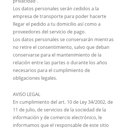
privacidad”.
Los datos personales serán cedidos a la
empresa de transporte para poder hacerte
llegar el pedido a tu domicilio así como a
proveedores del servicio de pago.
Los datos personales se conservarán mientras
no retire el consentimiento, salvo que deban
conservarse para el mantenimiento de la
relación entre las partes o durante los años
necesarios para el cumplimiento de
obligaciones legales.
AVISO LEGAL
En cumplimiento del art. 10 de Ley 34/2002, de
11 de julio, de servicios de la sociedad de la
información y de comercio electrónico, le
informamos que el responsable de este sitio