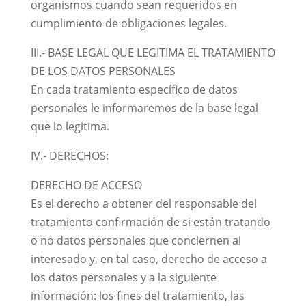
organismos cuando sean requeridos en
cumplimiento de obligaciones legales.
III.- BASE LEGAL QUE LEGITIMA EL TRATAMIENTO
DE LOS DATOS PERSONALES
En cada tratamiento específico de datos
personales le informaremos de la base legal
que lo legitima.
IV.- DERECHOS:
DERECHO DE ACCESO
Es el derecho a obtener del responsable del
tratamiento confirmación de si están tratando
o no datos personales que conciernen al
interesado y, en tal caso, derecho de acceso a
los datos personales y a la siguiente
información: los fines del tratamiento, las