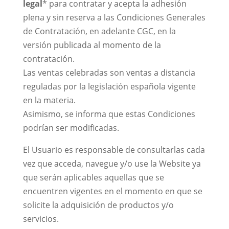
legal
* para contratar y acepta la adhesión
plena y sin reserva a las Condiciones Generales
de Contratación, en adelante CGC, en la
versión publicada al momento de la
contratación.
Las ventas celebradas son ventas a distancia
reguladas por la legislación española vigente
en la materia.
Asimismo, se informa que estas Condiciones
podrían ser modificadas.
El Usuario es responsable de consultarlas cada
vez que acceda, navegue y/o use la Website ya
que serán aplicables aquellas que se
encuentren vigentes en el momento en que se
solicite la adquisición de productos y/o
servicios.