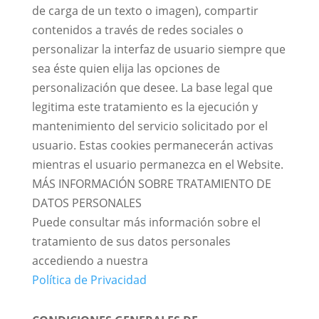
de carga de un texto o imagen), compartir
contenidos a través de redes sociales o
personalizar la interfaz de usuario siempre que
sea éste quien elija las opciones de
personalización que desee. La base legal que
legitima este tratamiento es la ejecución y
mantenimiento del servicio solicitado por el
usuario. Estas cookies permanecerán activas
mientras el usuario permanezca en el Website.
MÁS INFORMACIÓN SOBRE TRATAMIENTO DE
DATOS PERSONALES
Puede consultar más información sobre el
tratamiento de sus datos personales
accediendo a nuestra
Política de Privacidad