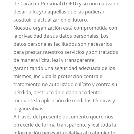
de Carácter Personal (LOPD) y su normativa de
desarrollo, y/o aquellas que las pudieran
sustituir o actualizar en el futuro.
Nuestra organización está comprometida con
la privacidad de sus datos personales. Los
datos personales facilitados son necesarios
para prestar nuestros servicios y son tratados
de manera lícita, leal y transparente,
garantizando una seguridad adecuada de los
mismos, incluida la protección contra el
tratamiento no autorizado o ilícito y contra su
pérdida, destrucción o daño accidental
mediante la aplicación de medidas técnicas y
organizativas.
A través del presente documento queremos
ofrecerle de forma transparente y leal toda la
información necesaria relativa al tratamiento