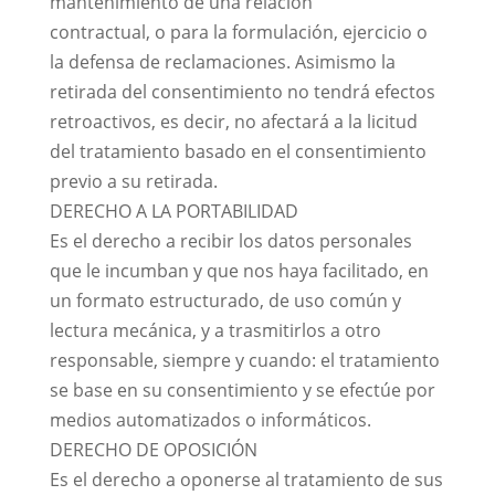
mantenimiento de una relación
contractual, o para la formulación, ejercicio o
la defensa de reclamaciones. Asimismo la
retirada del consentimiento no tendrá efectos
retroactivos, es decir, no afectará a la licitud
del tratamiento basado en el consentimiento
previo a su retirada.
DERECHO A LA PORTABILIDAD
Es el derecho a recibir los datos personales
que le incumban y que nos haya facilitado, en
un formato estructurado, de uso común y
lectura mecánica, y a trasmitirlos a otro
responsable, siempre y cuando: el tratamiento
se base en su consentimiento y se efectúe por
medios automatizados o informáticos.
DERECHO DE OPOSICIÓN
Es el derecho a oponerse al tratamiento de sus