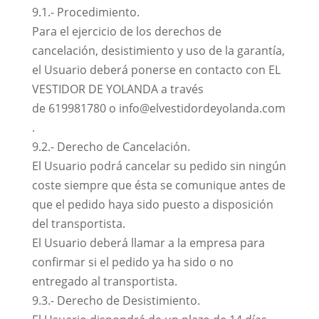
9.1.- Procedimiento.
Para el ejercicio de los derechos de
cancelación, desistimiento y uso de la garantía,
el Usuario deberá ponerse en contacto con EL
VESTIDOR DE YOLANDA a través
de 619981780 o info@elvestidordeyolanda.com
.
9.2.- Derecho de Cancelación.
El Usuario podrá cancelar su pedido sin ningún
coste siempre que ésta se comunique antes de
que el pedido haya sido puesto a disposición
del transportista.
El Usuario deberá llamar a la empresa para
confirmar si el pedido ya ha sido o no
entregado al transportista.
9.3.- Derecho de Desistimiento.