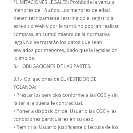
*LIMITACIONES LEGALES: Prohibida la venta a
menores de 18 años. Los menores de edad
tienen técnicamente restringido el registro a
este sitio Web y por lo tanto no podrán realizar
compras, en cumplimiento de la normativa
legal. No se tratarán los datos que sean
enviados por menores, dado que la legislación
lo impide.
3.- OBLIGACIONES DE LAS PARTES.
3.1.- Obligaciones de EL VESTIDOR DE
YOLANDA:
• Prestar los servicios conforme a las CGC y sin
faltar a la buena fe contractual.
• Poner a disposición del Usuario las CGC y las
condiciones particulares en su caso.
• Remitir al Usuario justificante o factura de los