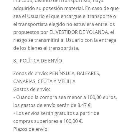
indicado, distinto del transportista, haya
adquirido su posesión material. En caso de que
sea el Usuario el que encargue el transporte o
el transportista elegido no estuviera entre los
propuestos por EL VESTIDOR DE YOLANDA, el
riesgo se transmitirá al Usuario con la entrega
de los bienes al transportista.
8.- POLÍTICA DE ENVÍO
Zonas de envío: PENÍNSULA, BALEARES,
CANARIAS, CEUTA Y MELILLA
Gastos de envío:
• Cuando la compra sea menor a 100,00 euros,
los gastos de envío serán de 8.47 €.
• Los envíos serán gratuitos a partir de
compras superiores a 100,00 €.
Plazos de envío: