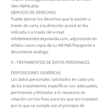
ides-idphp.php
EJERCICIO DE DERECHOS
Puede ejercer los derechos que le asisten a
través de carta a la dirección postal arriba
indicada o a través del e-mail
info@elvestidordeyolanda.com, adjuntando en
ambos casos copia de su NIF/NIE/Pasaporte o
documento análogo.
V.- TRATAMIENTOS DE DATOS PERSONALES
DISPOSICIONES GENÉRICAS
Los datos personales solicitados en cada uno
de los tratamientos específicos son adecuados,
pertinentes y limitados a lo necesario en
relación con los fines para los que son tratados
por lo que se cumple con el principio de