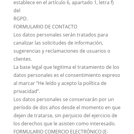
establece en el artículo 6, apartado 1, letra f)
del
RGPD.
FORMULARIO DE CONTACTO
Los datos personales serán tratados para
canalizar las solicitudes de información,
sugerencias y reclamaciones de usuarios o
clientes.
La base legal que legitima el tratamiento de los
datos personales es el consentimiento expreso
al marcar “He leído y acepto la política de
privacidad”.
Los datos personales se conservarán por un
período de dos años desde el momento en que
dejen de tratarse, sin perjuicio del ejercicio de
los derechos que le asisten como interesado.
FORMULARIO COMERCIO ELECTRÓNICO (E-