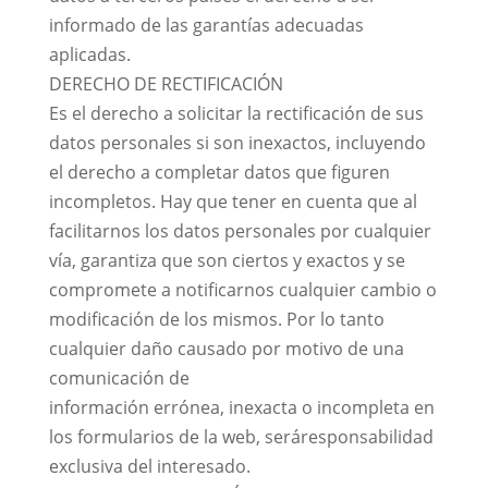
informado de las garantías adecuadas
aplicadas.
DERECHO DE RECTIFICACIÓN
Es el derecho a solicitar la rectificación de sus
datos personales si son inexactos, incluyendo
el derecho a completar datos que figuren
incompletos. Hay que tener en cuenta que al
facilitarnos los datos personales por cualquier
vía, garantiza que son ciertos y exactos y se
compromete a notificarnos cualquier cambio o
modificación de los mismos. Por lo tanto
cualquier daño causado por motivo de una
comunicación de
información errónea, inexacta o incompleta en
los formularios de la web, seráresponsabilidad
exclusiva del interesado.