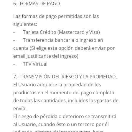
6.- FORMAS DE PAGO.
Las formas de pago permitidas son las
siguientes:
- Tarjeta Crédito (Mastercard y Visa)
- Transferencia bancaria o ingreso en
cuenta (Si elige esta opción deberá enviar por
email justificante del ingreso)
- TPV Virtual
7.- TRANSMISIÓN DEL RIESGO Y LA PROPIEDAD.
El Usuario adquiere la propiedad de los
productos en el momento del pago completo
de todas las cantidades, incluidos los gastos de
envío.
El riesgo de pérdida o deterioro se transmitirá
al Usuario, cuando éste o un tercero por él