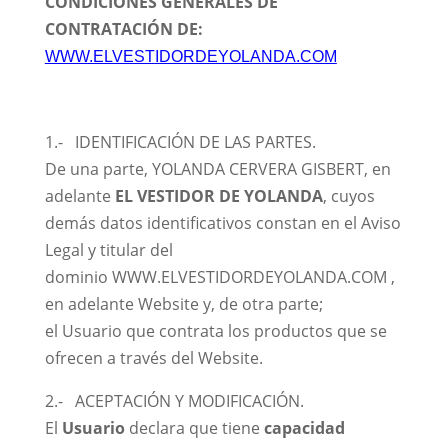
CONDICIONES GENERALES DE
CONTRATACIÓN DE:
WWW.ELVESTIDORDEYOLANDA.COM
1.- IDENTIFICACIÓN DE LAS PARTES.
De una parte, YOLANDA CERVERA GISBERT, en
adelante
EL VESTIDOR DE YOLANDA
, cuyos
demás datos identificativos constan en el Aviso
Legal y titular del
dominio WWW.ELVESTIDORDEYOLANDA.COM ,
en adelante Website y, de otra parte;
el Usuario que contrata los productos que se
ofrecen a través del Website.
2.- ACEPTACIÓN Y MODIFICACIÓN.
El
Usuario
declara que tiene
capacidad