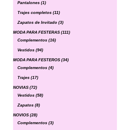
Pantalones
(1)
Trajes completos
(11)
Zapatos de Invitado
(3)
MODA PARA FESTERAS
(111)
Complementos
(16)
Vestidos
(94)
MODA PARA FESTEROS
(34)
Complementos
(4)
Trajes
(17)
NOVIAS
(72)
Vestidos
(58)
Zapatos
(8)
NOVIOS
(28)
Complementos
(3)