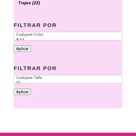
Trajes
(22)
FILTRAR POR
Aplicar
FILTRAR POR
Aplicar