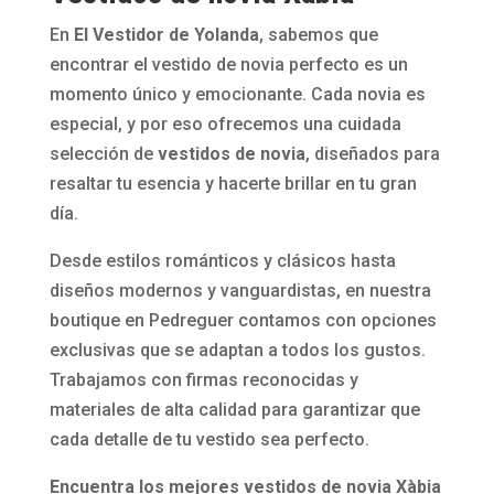
En
El Vestidor de Yolanda
, sabemos que
encontrar el vestido de novia perfecto es un
momento único y emocionante. Cada novia es
especial, y por eso ofrecemos una cuidada
selección de
vestidos de novia
, diseñados para
resaltar tu esencia y hacerte brillar en tu gran
día.
Desde estilos románticos y clásicos hasta
diseños modernos y vanguardistas, en nuestra
boutique en Pedreguer contamos con opciones
exclusivas que se adaptan a todos los gustos.
Trabajamos con firmas reconocidas y
materiales de alta calidad para garantizar que
cada detalle de tu vestido sea perfecto.
Encuentra los mejores vestidos de novia Xàbia