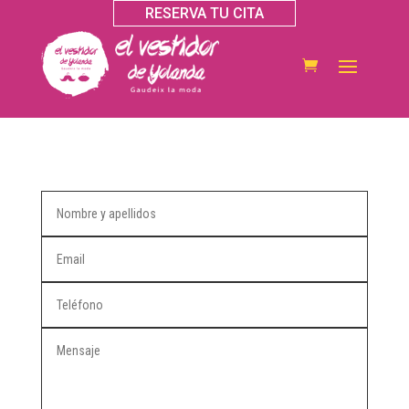
RESERVA TU CITA