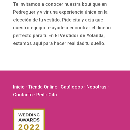
Te invitamos a conocer nuestra boutique en
Pedreguer y vivir una experiencia única en la
elección de tu vestido. Pide cita y deja que
nuestro equipo te ayude a encontrar el diseño
perfecto para ti. En
El Vestidor de Yolanda
,
estamos aquí para hacer realidad tu sueño.
Inicio
·
Tienda Online
·
Catálogos
·
Nosotras
·
Contacto
· Pedir Cita