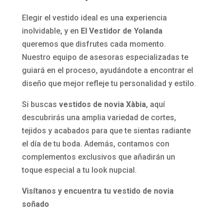
Elegir el vestido ideal es una experiencia
inolvidable, y en
El Vestidor de Yolanda
queremos que disfrutes cada momento.
Nuestro equipo de asesoras especializadas te
guiará en el proceso, ayudándote a encontrar el
diseño que mejor refleje tu personalidad y estilo.
Si buscas
vestidos de novia Xàbia
, aquí
descubrirás una amplia variedad de cortes,
tejidos y acabados para que te sientas radiante
el día de tu boda. Además, contamos con
complementos exclusivos que añadirán un
toque especial a tu look nupcial.
Visítanos y encuentra tu vestido de novia
soñado