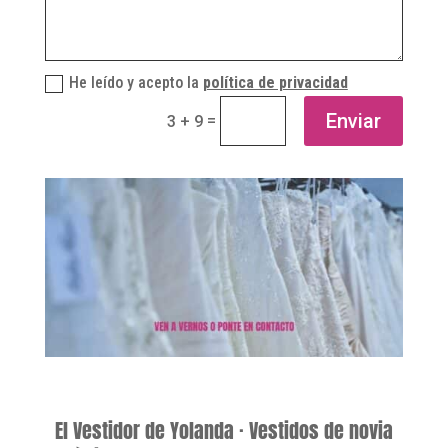
He leído y acepto la
política de privacidad
Enviar
=
3 + 9
El Vestidor de Yolanda · Vestidos de novia