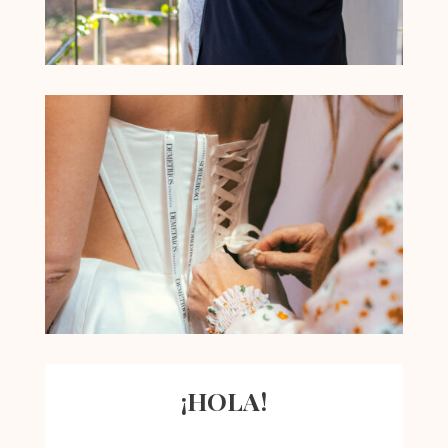
¡HOLA!