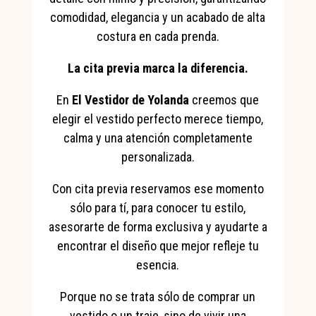
comodidad, elegancia y un acabado de alta
costura en cada prenda.
La cita previa marca la diferencia.
En
El Vestidor de Yolanda
creemos que
elegir el vestido perfecto merece tiempo,
calma y una atención completamente
personalizada.
Con cita previa reservamos ese momento
sólo para tí, para conocer tu estilo,
asesorarte de forma exclusiva y ayudarte a
encontrar el diseño que mejor refleje tu
esencia.
Porque no se trata sólo de comprar un
vestido o un traje, sino de vivir una