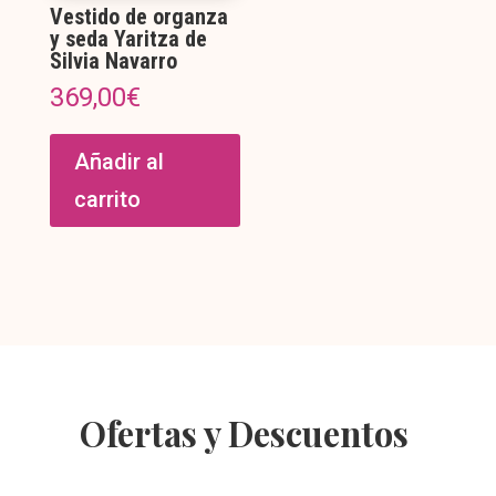
Vestido de organza
y seda Yaritza de
Silvia Navarro
369,00
€
Añadir al
carrito
Ofertas y Descuentos