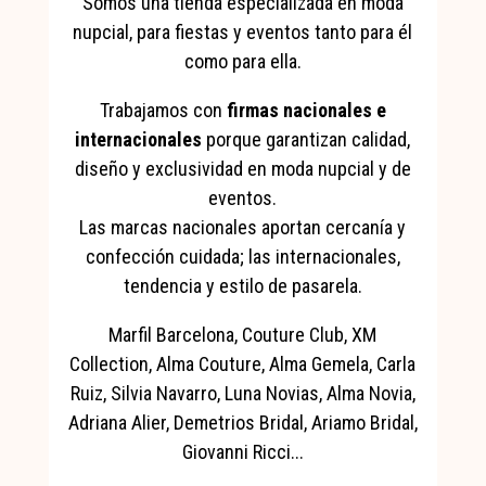
Somos una tienda especializada en moda
nupcial, para fiestas y eventos tanto para él
como para ella.
Trabajamos con
firmas nacionales e
internacionales
porque garantizan calidad,
diseño y exclusividad en moda nupcial y de
eventos.
Las marcas nacionales aportan cercanía y
confección cuidada; las internacionales,
tendencia y estilo de pasarela.
Marfil Barcelona, Couture Club, XM
Collection, Alma Couture, Alma Gemela, Carla
Ruiz, Silvia Navarro, Luna Novias, Alma Novia,
Adriana Alier, Demetrios Bridal, Ariamo Bridal,
Giovanni Ricci...