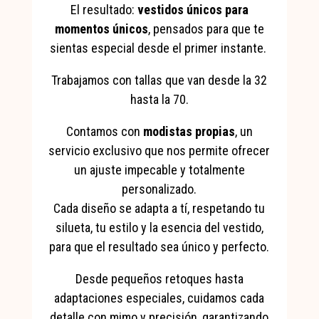
El resultado:
vestidos únicos para
momentos únicos
, pensados para que te
sientas especial desde el primer instante.
Trabajamos con tallas que van desde la 32
hasta la 70.
Contamos con
modistas propias
, un
servicio exclusivo que nos permite ofrecer
un ajuste impecable y totalmente
personalizado.
Cada diseño se adapta a tí, respetando tu
silueta, tu estilo y la esencia del vestido,
para que el resultado sea único y perfecto.
Desde pequeños retoques hasta
adaptaciones especiales, cuidamos cada
detalle con mimo y precisión, garantizando