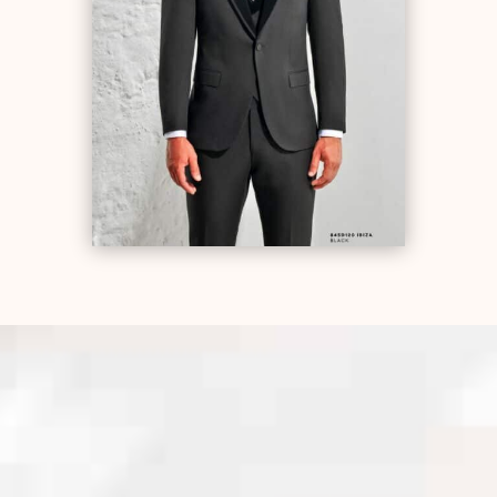
TU PERSONAL SHOPPER
PARA EVENTOS