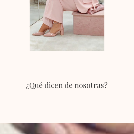
¿Qué dicen de nosotras?