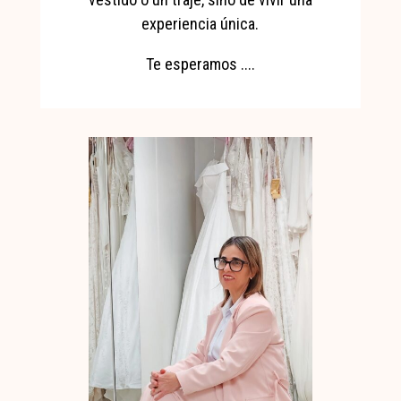
experiencia única.
Te esperamos ....