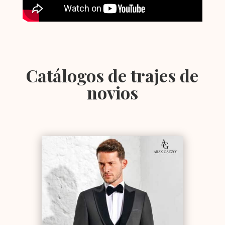
Catálogos de trajes de
novios