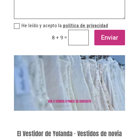
He leído y acepto la
política de privacidad
Enviar
=
8 + 9
El Vestidor de Yolanda · Vestidos de novia