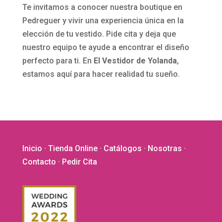
Te invitamos a conocer nuestra boutique en
Pedreguer y vivir una experiencia única en la
elección de tu vestido. Pide cita y deja que
nuestro equipo te ayude a encontrar el diseño
perfecto para ti. En
El Vestidor de Yolanda
,
estamos aquí para hacer realidad tu sueño.
Inicio
·
Tienda Online
·
Catálogos
·
Nosotras
·
Contacto
· Pedir Cita