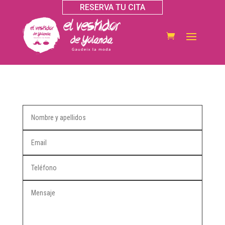
RESERVA TU CITA