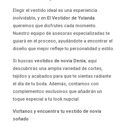
Elegir el vestido ideal es una experiencia
inolvidable, y en
El Vestidor de Yolanda
queremos que disfrutes cada momento.
Nuestro equipo de asesoras especializadas te
guiará en el proceso, ayudándote a encontrar el
diseño que mejor refleje tu personalidad y estilo.
Si buscas
vestidos de novia Denia
, aquí
descubrirás una amplia variedad de cortes,
tejidos y acabados para que te sientas radiante
el día de tu boda. Además, contamos con
complementos exclusivos que añadirán un
toque especial a tu look nupcial.
Visítanos y encuentra tu vestido de novia
soñado