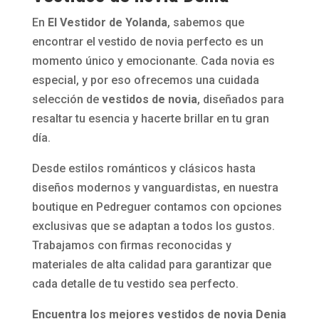
En
El Vestidor de Yolanda
, sabemos que
encontrar el vestido de novia perfecto es un
momento único y emocionante. Cada novia es
especial, y por eso ofrecemos una cuidada
selección de
vestidos de novia
, diseñados para
resaltar tu esencia y hacerte brillar en tu gran
día.
Desde estilos románticos y clásicos hasta
diseños modernos y vanguardistas, en nuestra
boutique en Pedreguer contamos con opciones
exclusivas que se adaptan a todos los gustos.
Trabajamos con firmas reconocidas y
materiales de alta calidad para garantizar que
cada detalle de tu vestido sea perfecto.
Encuentra los mejores vestidos de novia Denia