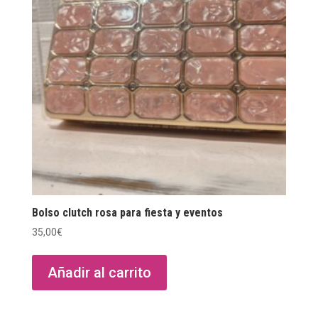
Bolso clutch rosa para fiesta y eventos
35,00
€
Añadir al carrito