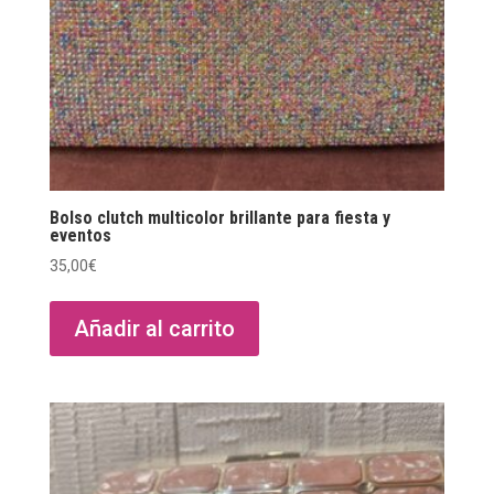
Bolso clutch multicolor brillante para fiesta y
eventos
35,00
€
Añadir al carrito