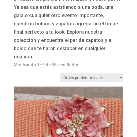
Ya sea que estés asistiendo a una boda, una
gala o cualquier otro evento importante,
nuestros bolsos y zapatos agregarán el toque
final perfecto a tu look. Explora nuestra
colección y encuentra el par de zapatos y el
bolso que te harán destacar en cualquier
ocasión.
Mostrando 1–9 de 36 resultados