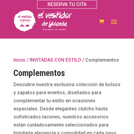
RESERVA TU CITA
Inicio
/
INVITADAS CON ESTILO
/ Complementos
Complementos
Descubre nuestra exclusiva colección de bolsos
y zapatos para eventos, diseñados para
complementar tu estilo en ocasiones
especiales. Desde elegantes clutchs hasta
sofisticados tacones, nuestros accesorios
están cuidadosamente seleccionados para
brindarte elegancia y comodidad en cada paso.