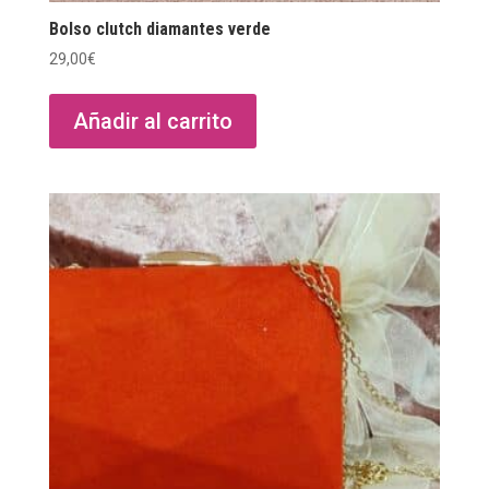
Bolso clutch diamantes verde
29,00
€
Añadir al carrito