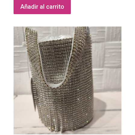
Añadir al carrito