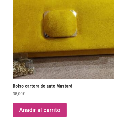
Bolso cartera de ante Mustard
38,00
€
Añadir al carrito