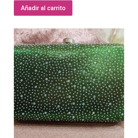
Añadir al carrito