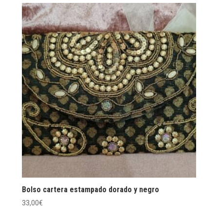
Bolso cartera estampado dorado y negro
33,00
€