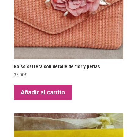
Bolso cartera con detalle de flor y perlas
35,00
€
Añadir al carrito