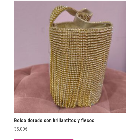
Bolso dorado con brillantitos y flecos
35,00
€