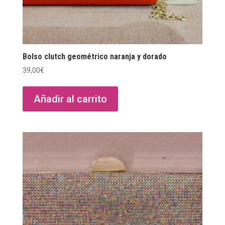
Bolso clutch geométrico naranja y dorado
39,00
€
Añadir al carrito