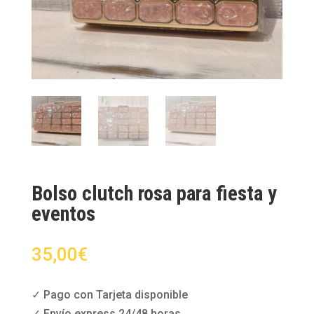
Bolso clutch rosa para fiesta y
eventos
35,00
€
✓ Pago con Tarjeta disponible
✓ Envío express 24/48 horas