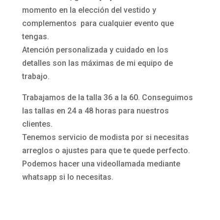
momento en la elección del vestido y
complementos para cualquier evento que
tengas.
Atención personalizada y cuidado en los
detalles son las máximas de mi equipo de
trabajo.
Trabajamos de la talla 36 a la 60. Conseguimos
las tallas en 24 a 48 horas para nuestros
clientes.
Tenemos servicio de modista por si necesitas
arreglos o ajustes para que te quede perfecto.
Podemos hacer una videollamada mediante
whatsapp si lo necesitas.