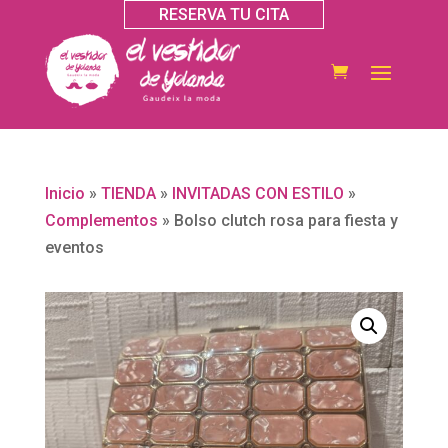
RESERVA TU CITA
Inicio
»
TIENDA
»
INVITADAS CON ESTILO
»
Complementos
»
Bolso clutch rosa para fiesta y
eventos