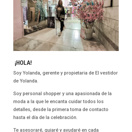
¡HOLA!
Soy Yolanda, gerente y propietaria de El vestidor
de Yolanda.
Soy personal shopper y una apasionada de la
moda a la que le encanta cuidar todos los
detalles, desde la primera toma de contacto
hasta el día de la celebración.
Te asesoraré, guiaré y ayudaré en cada