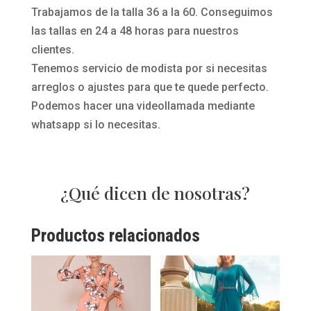
Trabajamos de la talla 36 a la 60. Conseguimos
las tallas en 24 a 48 horas para nuestros
clientes.
Tenemos servicio de modista por si necesitas
arreglos o ajustes para que te quede perfecto.
Podemos hacer una videollamada mediante
whatsapp si lo necesitas.
¿Qué dicen de nosotras?
Productos relacionados