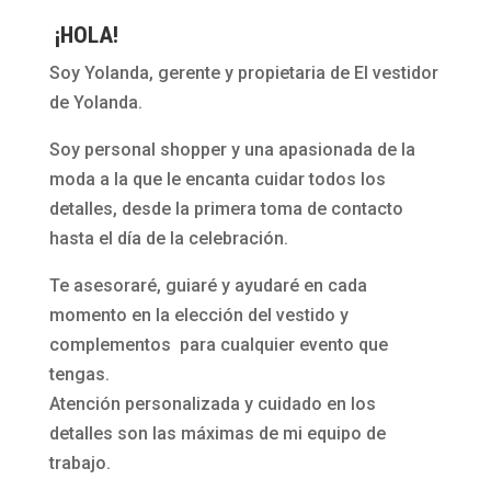
¡HOLA!
Soy Yolanda, gerente y propietaria de El vestidor
de Yolanda.
Soy personal shopper y una apasionada de la
moda a la que le encanta cuidar todos los
detalles, desde la primera toma de contacto
hasta el día de la celebración.
Te asesoraré, guiaré y ayudaré en cada
momento en la elección del vestido y
complementos para cualquier evento que
tengas.
Atención personalizada y cuidado en los
detalles son las máximas de mi equipo de
trabajo.