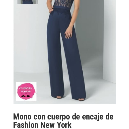
Mono con cuerpo de encaje de
Fashion New York