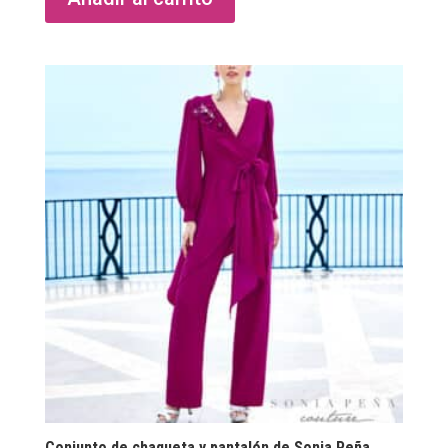
Conjunto de chaqueta y pantalón de Sonia Peña