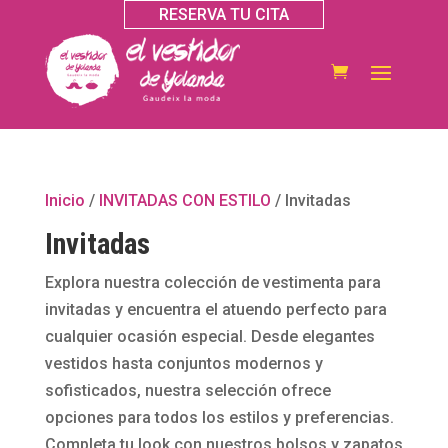
RESERVA TU CITA
Inicio
/
INVITADAS CON ESTILO
/ Invitadas
Invitadas
Explora nuestra colección de vestimenta para
invitadas y encuentra el atuendo perfecto para
cualquier ocasión especial. Desde elegantes
vestidos hasta conjuntos modernos y
sofisticados, nuestra selección ofrece
opciones para todos los estilos y preferencias.
Completa tu look con nuestros bolsos y zapatos