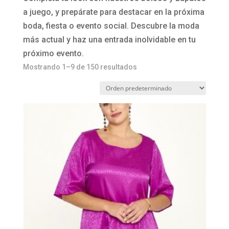
a juego, y prepárate para destacar en la próxima
boda, fiesta o evento social. Descubre la moda
más actual y haz una entrada inolvidable en tu
próximo evento.
Mostrando 1–9 de 150 resultados