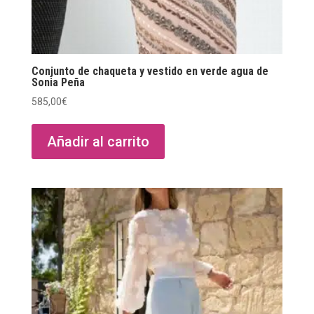
Conjunto de chaqueta y vestido en verde agua de
Sonia Peña
585,00
€
Añadir al carrito