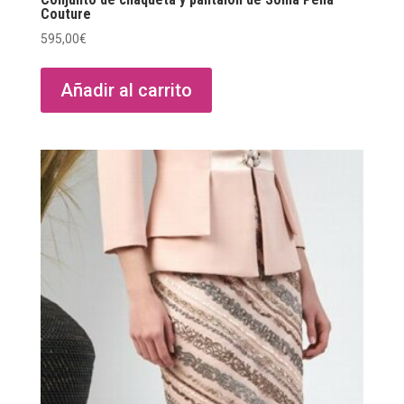
Couture
595,00
€
Añadir al carrito