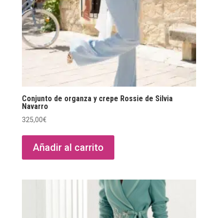
Conjunto de organza y crepe Rossie de Silvia
Navarro
325,00
€
Añadir al carrito