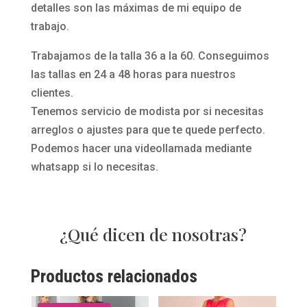
detalles son las máximas de mi equipo de
-
trabajo.
3
5
Trabajamos de la talla 36 a la 60. Conseguimos
las tallas en 24 a 48 horas para nuestros
clientes.
Tenemos servicio de modista por si necesitas
arreglos o ajustes para que te quede perfecto.
Podemos hacer una videollamada mediante
whatsapp si lo necesitas.
¿Qué dicen de nosotras?
Productos relacionados