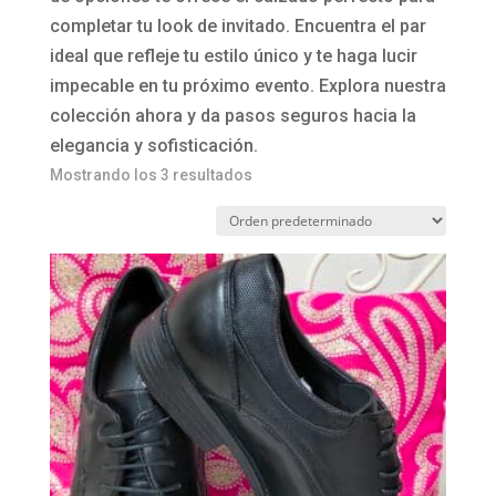
completar tu look de invitado. Encuentra el par
ideal que refleje tu estilo único y te haga lucir
impecable en tu próximo evento. Explora nuestra
colección ahora y da pasos seguros hacia la
elegancia y sofisticación.
Mostrando los 3 resultados