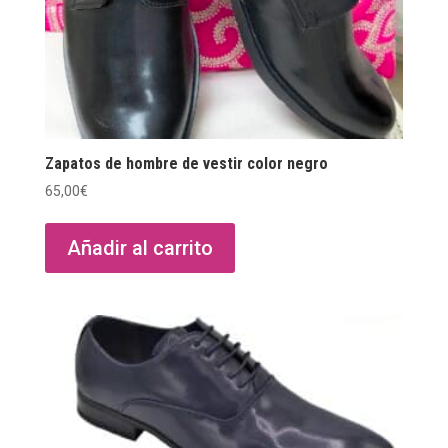
Zapatos de hombre de vestir color negro
65,00
€
Añadir al carrito