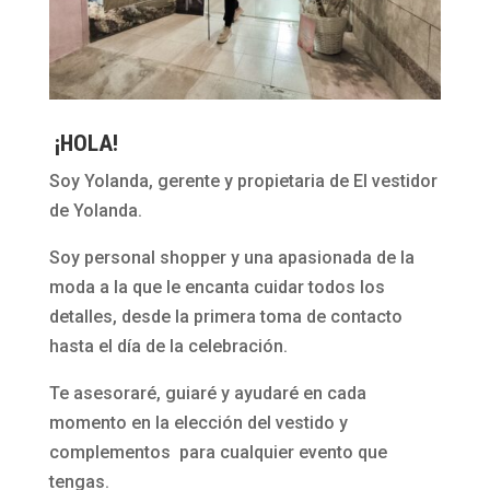
¡HOLA!
Soy Yolanda, gerente y propietaria de El vestidor
de Yolanda.
Soy personal shopper y una apasionada de la
moda a la que le encanta cuidar todos los
detalles, desde la primera toma de contacto
hasta el día de la celebración.
Te asesoraré, guiaré y ayudaré en cada
momento en la elección del vestido y
complementos para cualquier evento que
tengas.