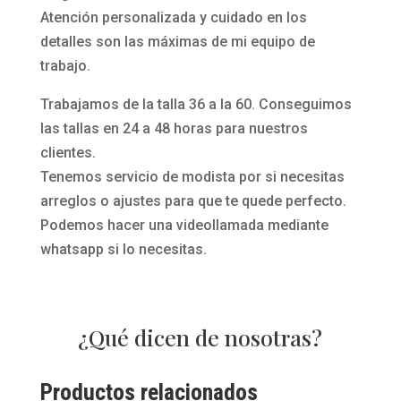
Atención personalizada y cuidado en los
detalles son las máximas de mi equipo de
trabajo.
Trabajamos de la talla 36 a la 60. Conseguimos
las tallas en 24 a 48 horas para nuestros
clientes.
Tenemos servicio de modista por si necesitas
arreglos o ajustes para que te quede perfecto.
Podemos hacer una videollamada mediante
whatsapp si lo necesitas.
¿Qué dicen de nosotras?
Productos relacionados