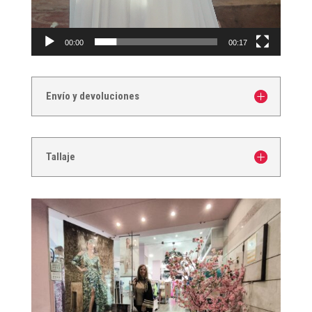
00:00
00:17
Envío y devoluciones
Tallaje