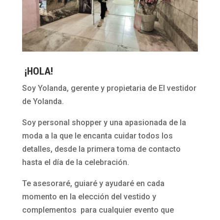
¡HOLA!
Soy Yolanda, gerente y propietaria de El vestidor
de Yolanda.
Soy personal shopper y una apasionada de la
moda a la que le encanta cuidar todos los
detalles, desde la primera toma de contacto
hasta el día de la celebración.
Te asesoraré, guiaré y ayudaré en cada
momento en la elección del vestido y
complementos para cualquier evento que