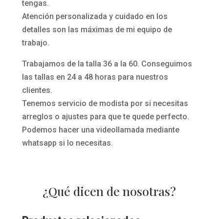
tengas.
Atención personalizada y cuidado en los
detalles son las máximas de mi equipo de
trabajo.
Trabajamos de la talla 36 a la 60. Conseguimos
las tallas en 24 a 48 horas para nuestros
clientes.
Tenemos servicio de modista por si necesitas
arreglos o ajustes para que te quede perfecto.
Podemos hacer una videollamada mediante
whatsapp si lo necesitas.
¿Qué dicen de nosotras?