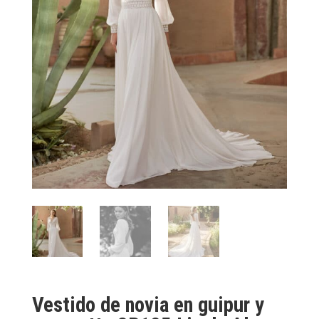
Vestido de novia en guipur y