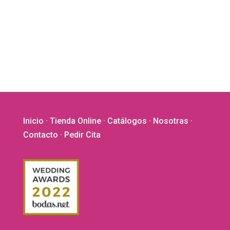
Inicio
·
Tienda Online
·
Catálogos
·
Nosotras
·
Contacto
· Pedir Cita