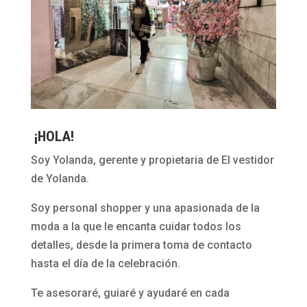
¡HOLA!
Soy Yolanda, gerente y propietaria de El vestidor
de Yolanda.
Soy personal shopper y una apasionada de la
moda a la que le encanta cuidar todos los
detalles, desde la primera toma de contacto
hasta el día de la celebración.
Te asesoraré, guiaré y ayudaré en cada