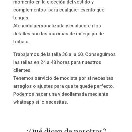
momento en la elección del vestido y
complementos para cualquier evento que
tengas.
Atención personalizada y cuidado en los
detalles son las máximas de mi equipo de
trabajo.
Trabajamos de la talla 36 a la 60. Conseguimos
las tallas en 24 a 48 horas para nuestros
clientes.
Tenemos servicio de modista por si necesitas
arreglos o ajustes para que te quede perfecto.
Podemos hacer una videollamada mediante
whatsapp si lo necesitas.
¿Qué dicen de nosotras?