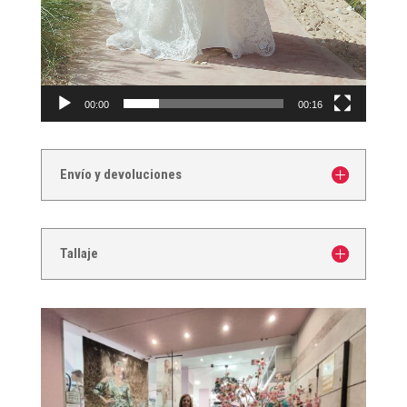
00:00
00:16
Envío y devoluciones
Tallaje