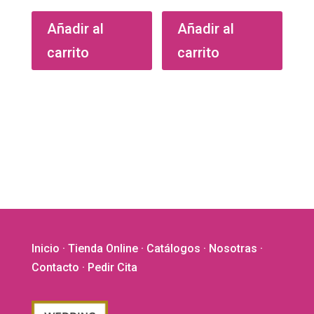
Añadir al
Añadir al
carrito
carrito
Inicio
·
Tienda Online
·
Catálogos
·
Nosotras
·
Contacto
· Pedir Cita