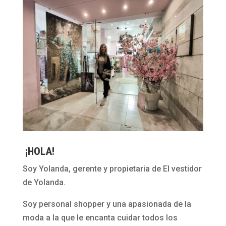
¡HOLA!
Soy Yolanda, gerente y propietaria de El vestidor
de Yolanda.
Soy personal shopper y una apasionada de la
moda a la que le encanta cuidar todos los