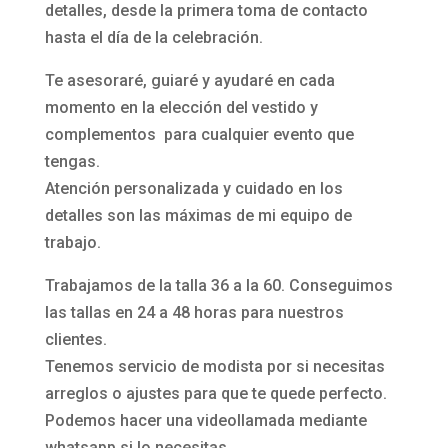
detalles, desde la primera toma de contacto
hasta el día de la celebración.
Te asesoraré, guiaré y ayudaré en cada
momento en la elección del vestido y
complementos para cualquier evento que
tengas.
Atención personalizada y cuidado en los
detalles son las máximas de mi equipo de
trabajo.
Trabajamos de la talla 36 a la 60. Conseguimos
las tallas en 24 a 48 horas para nuestros
clientes.
Tenemos servicio de modista por si necesitas
arreglos o ajustes para que te quede perfecto.
Podemos hacer una videollamada mediante
whatsapp si lo necesitas.