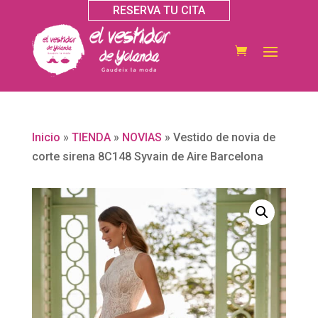
RESERVA TU CITA
Inicio
»
TIENDA
»
NOVIAS
»
Vestido de novia de
corte sirena 8C148 Syvain de Aire Barcelona