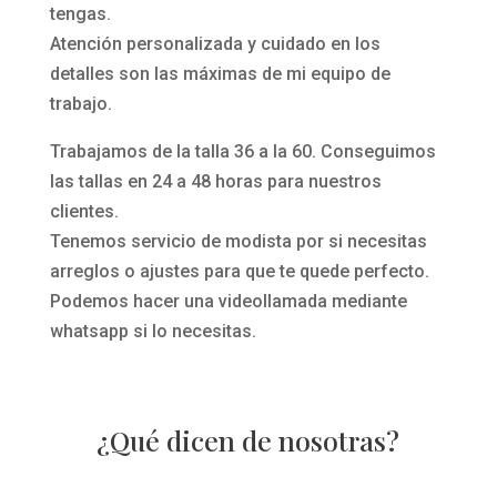
tengas.
Atención personalizada y cuidado en los
detalles son las máximas de mi equipo de
trabajo.
Trabajamos de la talla 36 a la 60. Conseguimos
las tallas en 24 a 48 horas para nuestros
clientes.
Tenemos servicio de modista por si necesitas
arreglos o ajustes para que te quede perfecto.
Podemos hacer una videollamada mediante
whatsapp si lo necesitas.
¿Qué dicen de nosotras?