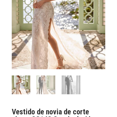
Vestido de novia de corte