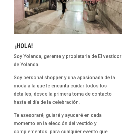
¡HOLA!
Soy Yolanda, gerente y propietaria de El vestidor
de Yolanda.
Soy personal shopper y una apasionada de la
moda a la que le encanta cuidar todos los
detalles, desde la primera toma de contacto
hasta el día de la celebración.
Te asesoraré, guiaré y ayudaré en cada
momento en la elección del vestido y
complementos para cualquier evento que