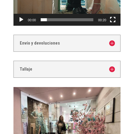
00:00
00:20
Envío y devoluciones
Tallaje