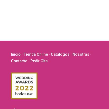
Inicio
·
Tienda Online
·
Catálogos
·
Nosotras
·
Contacto
· Pedir Cita