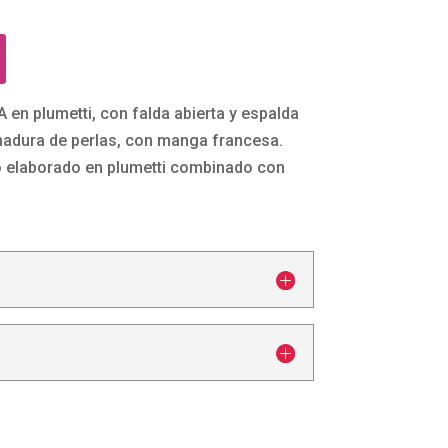
 en plumetti, con falda abierta y espalda
nadura de perlas, con manga francesa.
 elaborado en plumetti combinado con