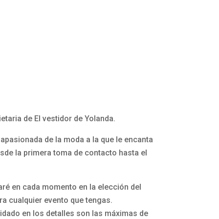
etaria de El vestidor de Yolanda.
apasionada de la moda a la que le encanta
esde la primera toma de contacto hasta el
aré en cada momento en la elección del
a cualquier evento que tengas.
idado en los detalles son las máximas de