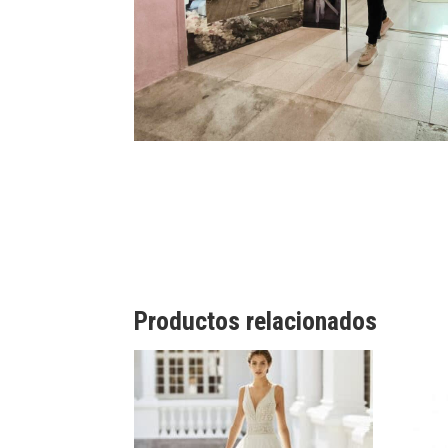
Productos relacionados