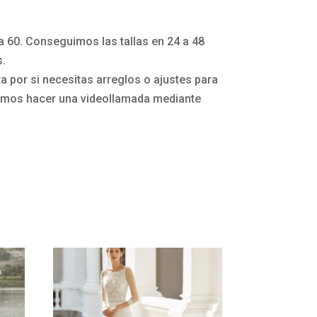
la 60. Conseguimos las tallas en 24 a 48
s.
 por si necesitas arreglos o ajustes para
mos hacer una videollamada mediante