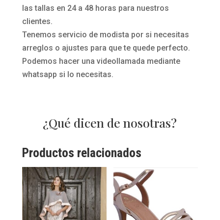
las tallas en 24 a 48 horas para nuestros
clientes.
Tenemos servicio de modista por si necesitas
arreglos o ajustes para que te quede perfecto.
Podemos hacer una videollamada mediante
whatsapp si lo necesitas.
¿Qué dicen de nosotras?
Productos relacionados