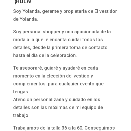
¡HOLA!
Soy Yolanda, gerente y propietaria de El vestidor
de Yolanda.
Soy personal shopper y una apasionada de la
moda a la que le encanta cuidar todos los
detalles, desde la primera toma de contacto
hasta el día de la celebración.
Te asesoraré, guiaré y ayudaré en cada
momento en la elección del vestido y
complementos para cualquier evento que
tengas.
Atención personalizada y cuidado en los
detalles son las máximas de mi equipo de
trabajo.
Trabajamos de la talla 36 a la 60. Conseguimos