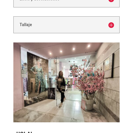
Tallaje