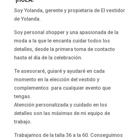
Soy Yolanda, gerente y propietaria de El vestidor
de Yolanda.
Soy personal shopper y una apasionada de la
moda a la que le encanta cuidar todos los
detalles, desde la primera toma de contacto
hasta el día de la celebración.
Te asesoraré, guiaré y ayudaré en cada
momento en la elección del vestido y
complementos para cualquier evento que
tengas.
Atención personalizada y cuidado en los
detalles son las máximas de mi equipo de
trabajo.
Trabajamos de la talla 36 a la 60. Conseguimos