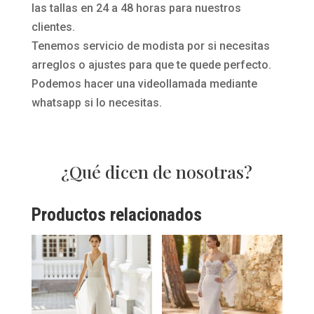
las tallas en 24 a 48 horas para nuestros
clientes.
Tenemos servicio de modista por si necesitas
arreglos o ajustes para que te quede perfecto.
Podemos hacer una videollamada mediante
whatsapp si lo necesitas.
¿Qué dicen de nosotras?
Productos relacionados