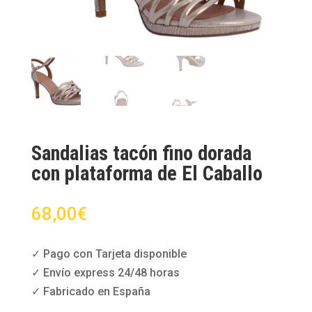
Sandalias tacón fino dorada
con plataforma de El Caballo
68,00
€
✓ Pago con Tarjeta disponible
✓ Envío express 24/48 horas
✓ Fabricado en España