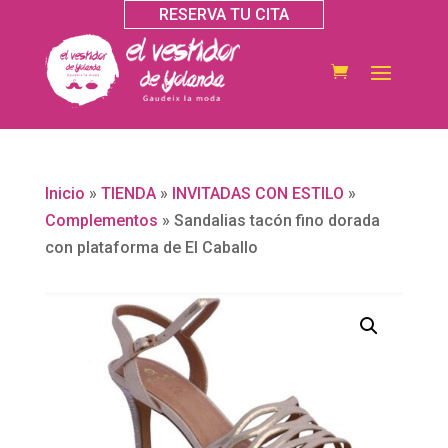
RESERVA TU CITA
Inicio
»
TIENDA
»
INVITADAS CON ESTILO
»
Complementos
»
Sandalias tacón fino dorada
con plataforma de El Caballo