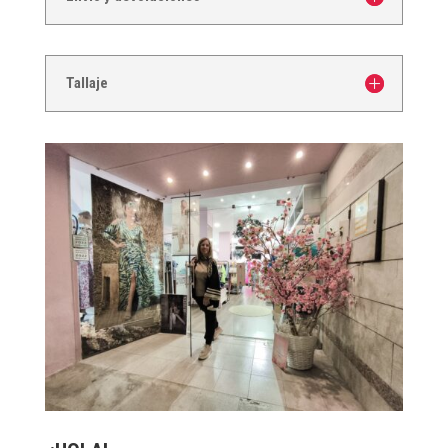
Tallaje