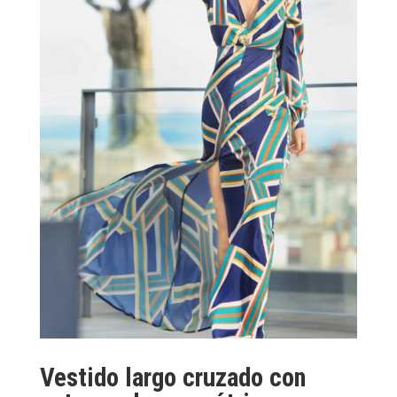
Vestido largo cruzado con