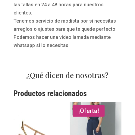
las tallas en 24 a 48 horas para nuestros
clientes.
Tenemos servicio de modista por si necesitas
arreglos o ajustes para que te quede perfecto.
Podemos hacer una videollamada mediante
whatsapp si lo necesitas.
¿Qué dicen de nosotras?
Productos relacionados
¡Oferta!