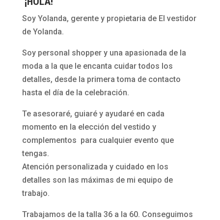
¡HOLA!
Soy Yolanda, gerente y propietaria de El vestidor
de Yolanda.
Soy personal shopper y una apasionada de la
moda a la que le encanta cuidar todos los
detalles, desde la primera toma de contacto
hasta el día de la celebración.
Te asesoraré, guiaré y ayudaré en cada
momento en la elección del vestido y
complementos para cualquier evento que
tengas.
Atención personalizada y cuidado en los
detalles son las máximas de mi equipo de
trabajo.
Trabajamos de la talla 36 a la 60. Conseguimos