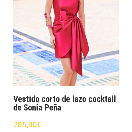
Vestido corto de lazo cocktail
de Sonia Peña
285,00
€