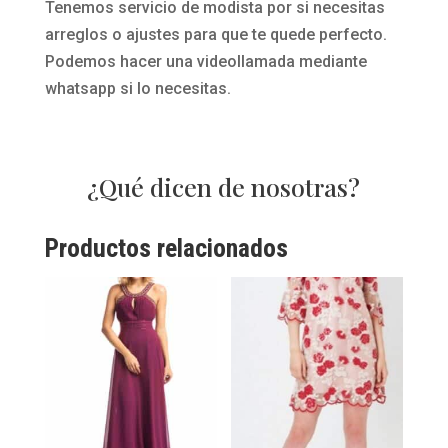
Tenemos servicio de modista por si necesitas
arreglos o ajustes para que te quede perfecto.
Podemos hacer una videollamada mediante
whatsapp si lo necesitas.
¿Qué dicen de nosotras?
Productos relacionados