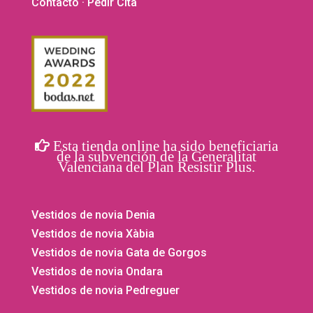
Contacto
· Pedir Cita
Esta tienda online ha sido beneficiaria
de la subvención de la Generalitat
Valenciana del Plan Resistir Plus.
Vestidos de novia Denia
Vestidos de novia Xàbia
Vestidos de novia Gata de Gorgos
Vestidos de novia Ondara
Vestidos de novia Pedreguer