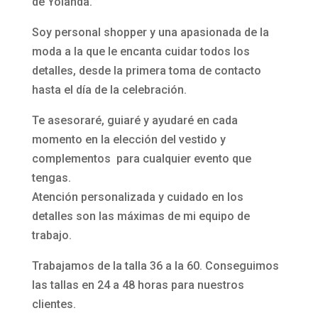
de Yolanda.
Soy personal shopper y una apasionada de la
moda a la que le encanta cuidar todos los
detalles, desde la primera toma de contacto
hasta el día de la celebración.
Te asesoraré, guiaré y ayudaré en cada
momento en la elección del vestido y
complementos para cualquier evento que
tengas.
Atención personalizada y cuidado en los
detalles son las máximas de mi equipo de
trabajo.
Trabajamos de la talla 36 a la 60. Conseguimos
las tallas en 24 a 48 horas para nuestros
clientes.