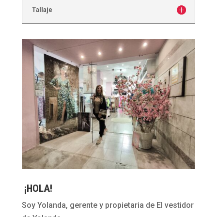
Tallaje
¡HOLA!
Soy Yolanda, gerente y propietaria de El vestidor