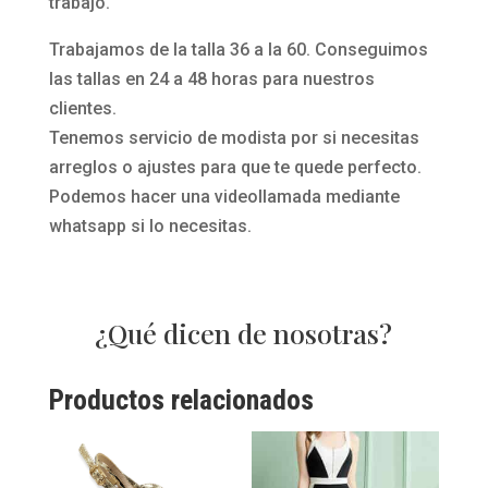
trabajo.
Trabajamos de la talla 36 a la 60. Conseguimos
las tallas en 24 a 48 horas para nuestros
clientes.
Tenemos servicio de modista por si necesitas
arreglos o ajustes para que te quede perfecto.
Podemos hacer una videollamada mediante
whatsapp si lo necesitas.
¿Qué dicen de nosotras?
Productos relacionados