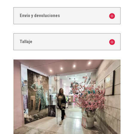
Envío y devoluciones
Tallaje