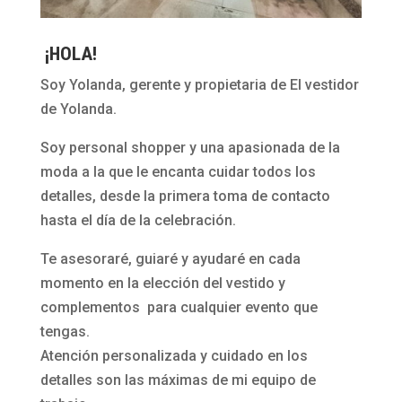
¡HOLA!
Soy Yolanda, gerente y propietaria de El vestidor
de Yolanda.
Soy personal shopper y una apasionada de la
moda a la que le encanta cuidar todos los
detalles, desde la primera toma de contacto
hasta el día de la celebración.
Te asesoraré, guiaré y ayudaré en cada
momento en la elección del vestido y
complementos para cualquier evento que
tengas.
Atención personalizada y cuidado en los
detalles son las máximas de mi equipo de