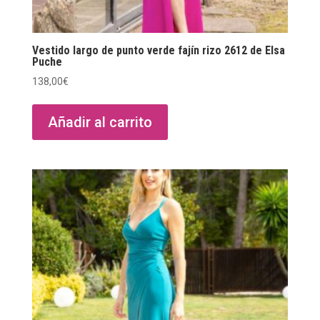
Vestido largo de punto verde fajín rizo 2612 de Elsa
Puche
138,00
€
Añadir al carrito