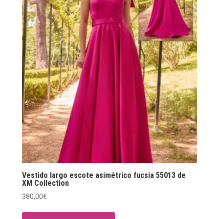
Vestido largo escote asimétrico fucsia 55013 de
XM Collection
380,00
€