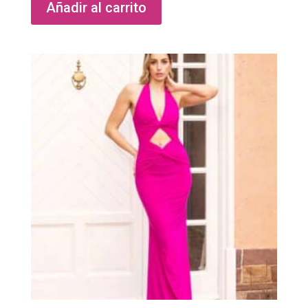
Añadir al carrito