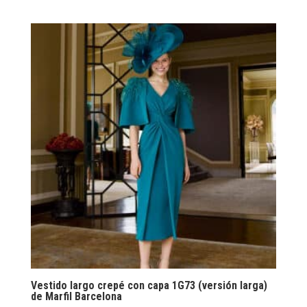
Vestido largo crepé con capa 1G73 (versión larga)
de Marfil Barcelona