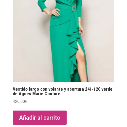
Vestido largo con volante y abertura 241-120 verde
de Agnes Marie Couture
420,00
€
Añadir al carrito