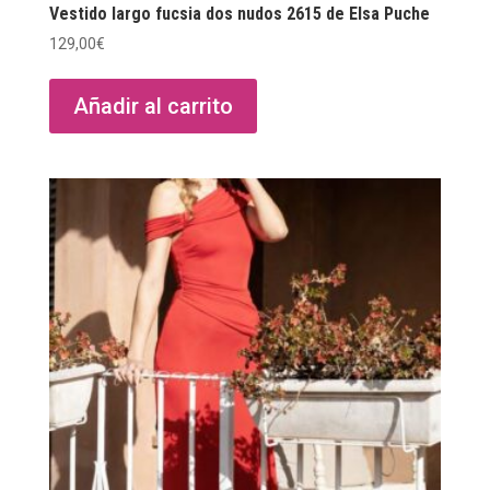
Vestido largo fucsia dos nudos 2615 de Elsa Puche
129,00
€
Añadir al carrito