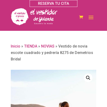
RESERVA TU CITA
Inicio
»
TIENDA
»
NOVIAS
»
Vestido de novia
escote cuadrado y pedrería 8275 de Demetrios
Bridal