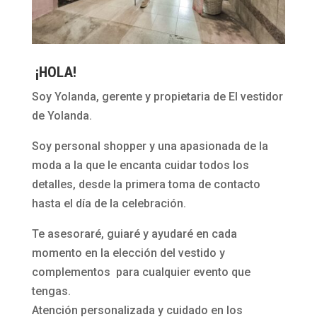
¡HOLA!
Soy Yolanda, gerente y propietaria de El vestidor
de Yolanda.
Soy personal shopper y una apasionada de la
moda a la que le encanta cuidar todos los
detalles, desde la primera toma de contacto
hasta el día de la celebración.
Te asesoraré, guiaré y ayudaré en cada
momento en la elección del vestido y
complementos para cualquier evento que
tengas.
Atención personalizada y cuidado en los