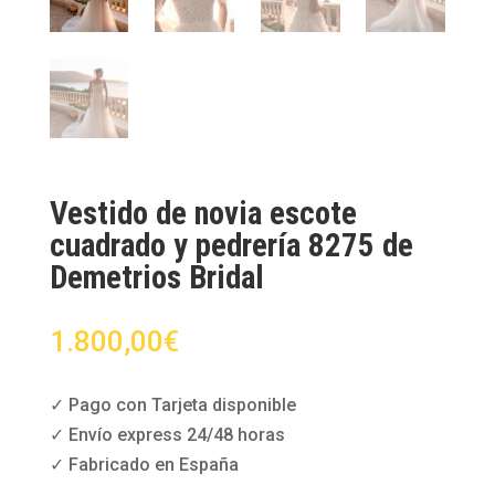
Vestido de novia escote
cuadrado y pedrería 8275 de
Demetrios Bridal
1.800,00
€
✓ Pago con Tarjeta disponible
✓ Envío express 24/48 horas
✓ Fabricado en España