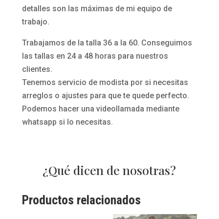
detalles son las máximas de mi equipo de
trabajo.
Trabajamos de la talla 36 a la 60. Conseguimos
las tallas en 24 a 48 horas para nuestros
clientes.
Tenemos servicio de modista por si necesitas
arreglos o ajustes para que te quede perfecto.
Podemos hacer una videollamada mediante
whatsapp si lo necesitas.
¿Qué dicen de nosotras?
Productos relacionados