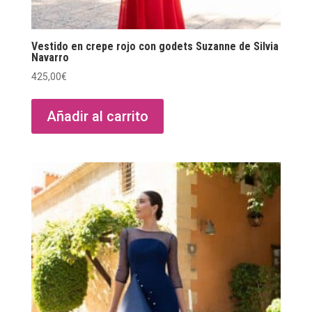
Vestido en crepe rojo con godets Suzanne de Silvia
Navarro
425,00
€
Añadir al carrito