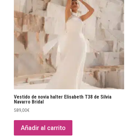
Vestido de novia halter Elisabeth T38 de Silvia
Navarro Bridal
589,00
€
Añadir al carrito