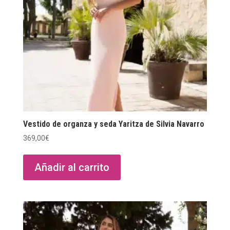
Vestido de organza y seda Yaritza de Silvia Navarro
369,00
€
Añadir al carrito