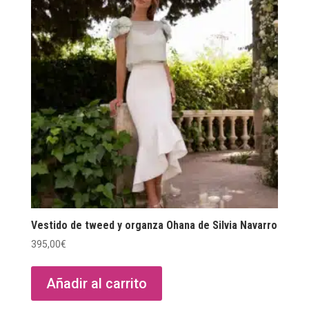
Vestido de tweed y organza Ohana de Silvia Navarro
395,00
€
Añadir al carrito