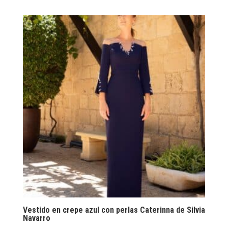
Vestido en crepe azul con perlas Caterinna de Silvia
Navarro