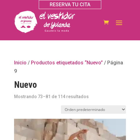
RESERVA TU CITA
Inicio
/
Productos etiquetados “Nuevo”
/ Página
9
Nuevo
Mostrando 73–81 de 114 resultados