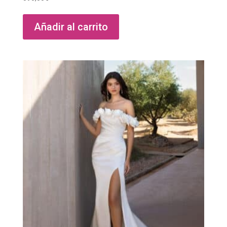
Añadir al carrito