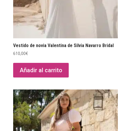
Vestido de novia Valentina de Silvia Navarro Bridal
610,00
€
Añadir al carrito