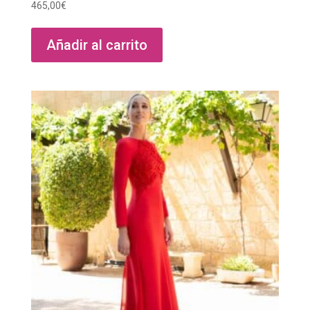
465,00
€
Añadir al carrito