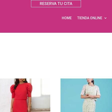
RESERVA TU CITA
HOME
TIENDA ONLINE