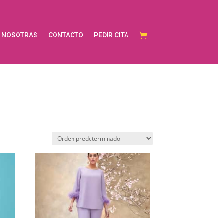
NOSOTRAS
CONTACTO
PEDIR CITA