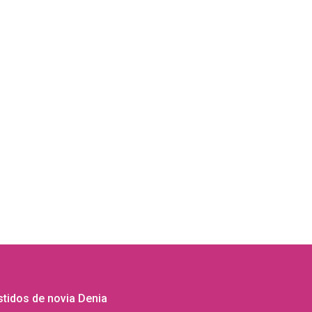
tidos de novia Denia