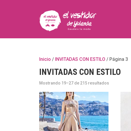
Inicio
/
INVITADAS CON ESTILO
/ Página 3
INVITADAS CON ESTILO
Mostrando 19–27 de 215 resultados