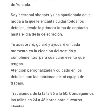
de Yolanda.
Soy personal shopper y una apasionada de la
moda a la que le encanta cuidar todos los
detalles, desde la primera toma de contacto
hasta el día de la celebración.
Te asesoraré, guiaré y ayudaré en cada
momento en la elección del vestido y
complementos para cualquier evento que
tengas.
Atención personalizada y cuidado en los
detalles son las máximas de mi equipo de
trabajo.
Trabajamos de la talla 36 a la 60. Conseguimos
las tallas en 24 a 48 horas para nuestros
clientes.