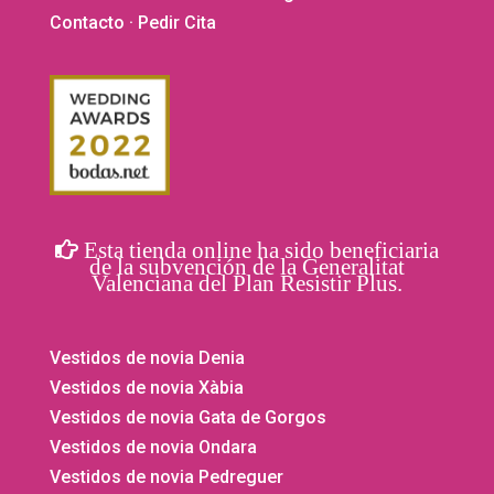
Contacto
· Pedir Cita
Esta tienda online ha sido beneficiaria
de la subvención de la Generalitat
Valenciana del Plan Resistir Plus.
Vestidos de novia Denia
Vestidos de novia Xàbia
Vestidos de novia Gata de Gorgos
Vestidos de novia Ondara
Vestidos de novia Pedreguer