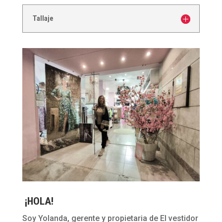
Tallaje
¡HOLA!
Soy Yolanda, gerente y propietaria de El vestidor