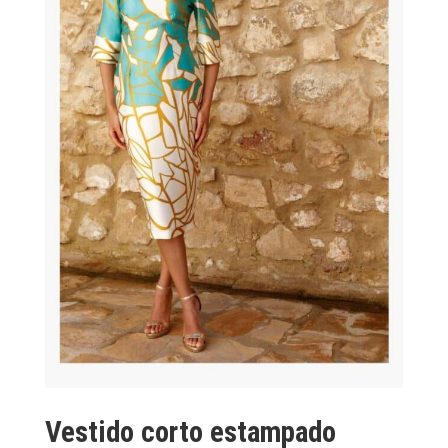
Vestido corto estampado