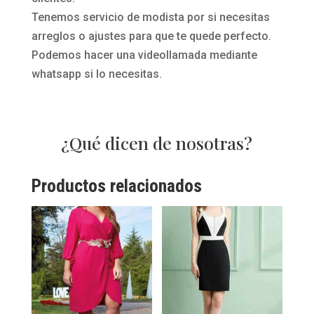
Tenemos servicio de modista por si necesitas
arreglos o ajustes para que te quede perfecto.
Podemos hacer una videollamada mediante
whatsapp si lo necesitas.
¿Qué dicen de nosotras?
Productos relacionados