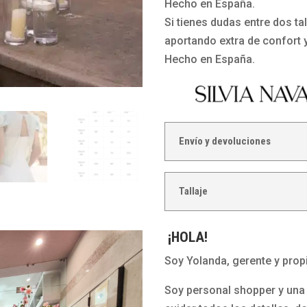
Hecho en España.
Si tienes dudas entre dos ta
aportando extra de confort 
Hecho en España.
Envío y devoluciones
Tallaje
¡HOLA!
Soy Yolanda, gerente y propi
Soy personal shopper y una 