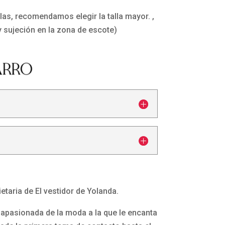
llas, recomendamos elegir la talla mayor. ,
y sujeción en la zona de escote)
etaria de El vestidor de Yolanda.
apasionada de la moda a la que le encanta