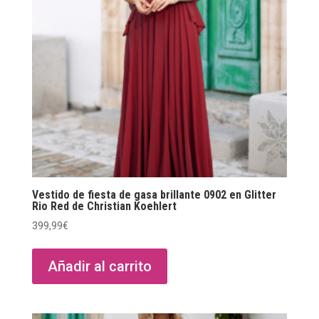
Vestido de fiesta de gasa brillante 0902 en Glitter
Rio Red de Christian Koehlert
399,99
€
Añadir al carrito