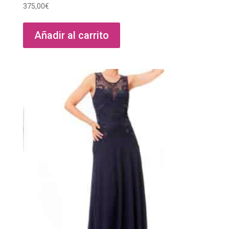
375,00
€
Añadir al carrito