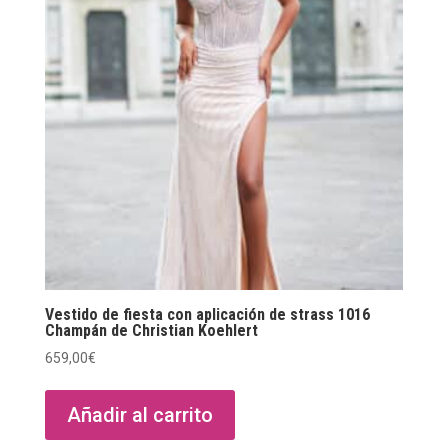
Vestido de fiesta con aplicación de strass 1016
Champán de Christian Koehlert
659,00
€
Añadir al carrito