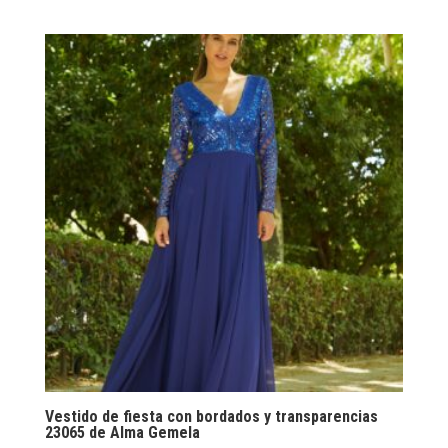
Vestido de fiesta con bordados y transparencias
23065 de Alma Gemela