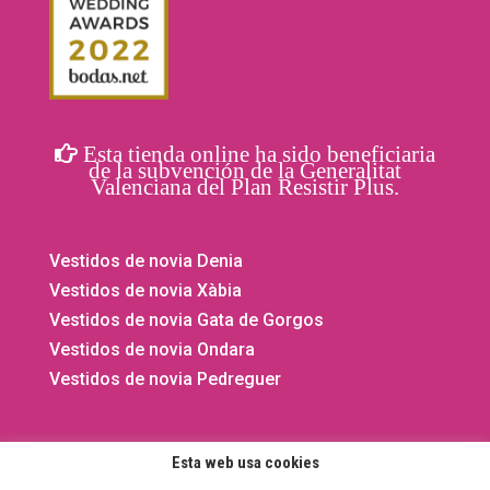
Esta tienda online ha sido beneficiaria
de la subvención de la Generalitat
Valenciana del Plan Resistir Plus.
Vestidos de novia Denia
Vestidos de novia Xàbia
Vestidos de novia Gata de Gorgos
Vestidos de novia Ondara
Vestidos de novia Pedreguer
Esta web usa cookies