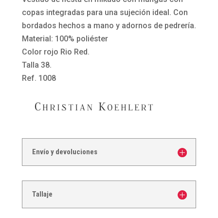
copas integradas para una sujeción ideal. Con
bordados hechos a mano y adornos de pedrería.
Material: 100% poliéster
Color rojo Rio Red.
Talla 38.
Ref. 1008
Envío y devoluciones
Tallaje