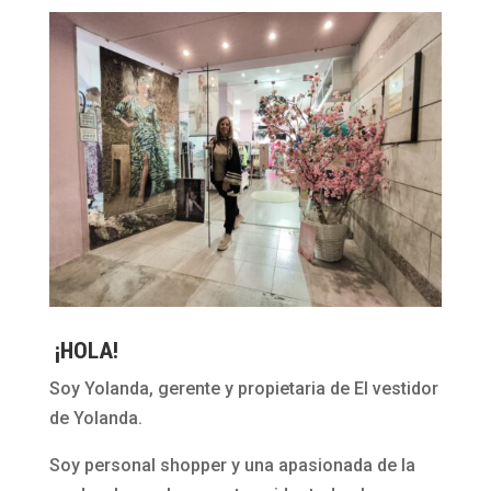
¡HOLA!
Soy Yolanda, gerente y propietaria de El vestidor
de Yolanda.
Soy personal shopper y una apasionada de la