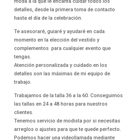
moda a la que le encanta cuidar todos los
detalles, desde la primera toma de contacto
hasta el día de la celebración.
Te asesoraré, guiaré y ayudaré en cada
momento en la elección del vestido y
complementos para cualquier evento que
tengas.
Atención personalizada y cuidado en los
detalles son las máximas de mi equipo de
trabajo.
Trabajamos de la talla 36 a la 60. Conseguimos
las tallas en 24 a 48 horas para nuestros
clientes.
Tenemos servicio de modista por si necesitas
arreglos o ajustes para que te quede perfecto.
Podemos hacer una videollamada mediante