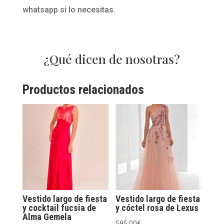
whatsapp si lo necesitas.
¿Qué dicen de nosotras?
Productos relacionados
Vestido largo de fiesta
Vestido largo de fiesta
y cocktail fucsia de
y cóctel rosa de Lexus
Alma Gemela
595,00
€