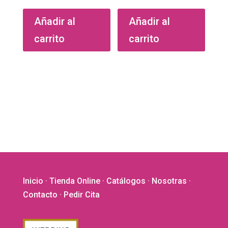
Añadir al
Añadir al
carrito
carrito
Inicio
·
Tienda Online
·
Catálogos
·
Nosotras
·
Contacto
· Pedir Cita