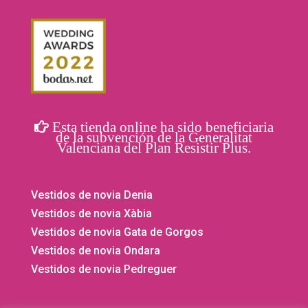
Esta tienda online ha sido beneficiaria
de la subvención de la Generalitat
Valenciana del Plan Resistir Plus.
Vestidos de novia Denia
Vestidos de novia Xàbia
Vestidos de novia Gata de Gorgos
Vestidos de novia Ondara
Vestidos de novia Pedreguer