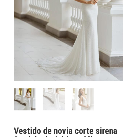
Vestido de novia corte sirena