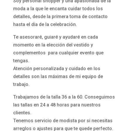
Soy personal shopper y una apasionada de la
moda a la que le encanta cuidar todos los
detalles, desde la primera toma de contacto
hasta el día de la celebración.
Te asesoraré, guiaré y ayudaré en cada
momento en la elección del vestido y
complementos para cualquier evento que
tengas.
Atención personalizada y cuidado en los
detalles son las máximas de mi equipo de
trabajo.
Trabajamos de la talla 36 a la 60. Conseguimos
las tallas en 24 a 48 horas para nuestros
clientes.
Tenemos servicio de modista por si necesitas
arreglos o ajustes para que te quede perfecto.