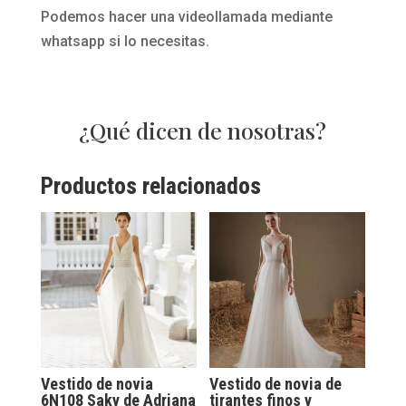
Podemos hacer una videollamada mediante
whatsapp si lo necesitas.
¿Qué dicen de nosotras?
Productos relacionados
Vestido de novia
Vestido de novia de
6N108 Saky de Adriana
tirantes finos y