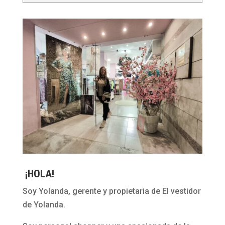
¡HOLA!
Soy Yolanda, gerente y propietaria de El vestidor
de Yolanda.