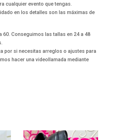
a cualquier evento que tengas.
idado en los detalles son las máximas de
la 60. Conseguimos las tallas en 24 a 48
s.
 por si necesitas arreglos o ajustes para
mos hacer una videollamada mediante