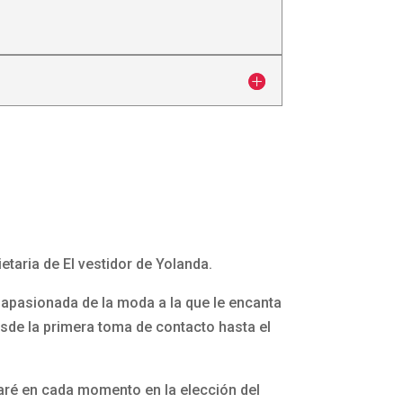
etaria de El vestidor de Yolanda.
apasionada de la moda a la que le encanta
esde la primera toma de contacto hasta el
aré en cada momento en la elección del