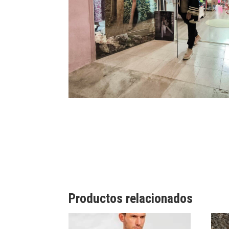
Productos relacionados