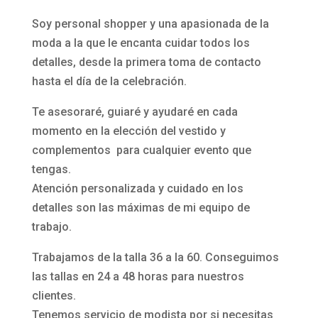
Soy personal shopper y una apasionada de la
moda a la que le encanta cuidar todos los
detalles, desde la primera toma de contacto
hasta el día de la celebración.
Te asesoraré, guiaré y ayudaré en cada
momento en la elección del vestido y
complementos para cualquier evento que
tengas.
Atención personalizada y cuidado en los
detalles son las máximas de mi equipo de
trabajo.
Trabajamos de la talla 36 a la 60. Conseguimos
las tallas en 24 a 48 horas para nuestros
clientes.
Tenemos servicio de modista por si necesitas