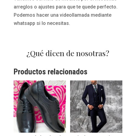
arreglos o ajustes para que te quede perfecto.
Podemos hacer una videollamada mediante
whatsapp si lo necesitas.
¿Qué dicen de nosotras?
Productos relacionados