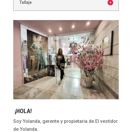
Tallaje
¡HOLA!
Soy Yolanda, gerente y propietaria de El vestidor
de Yolanda.