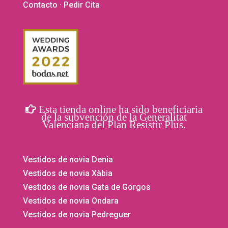
Contacto
· Pedir Cita
Esta tienda online ha sido beneficiaria
de la subvención de la Generalitat
Valenciana del Plan Resistir Plus.
Vestidos de novia Denia
Vestidos de novia Xàbia
Vestidos de novia Gata de Gorgos
Vestidos de novia Ondara
Vestidos de novia Pedreguer