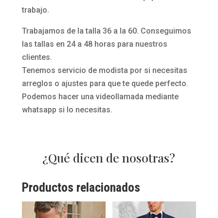
trabajo.
Trabajamos de la talla 36 a la 60. Conseguimos
las tallas en 24 a 48 horas para nuestros
clientes.
Tenemos servicio de modista por si necesitas
arreglos o ajustes para que te quede perfecto.
Podemos hacer una videollamada mediante
whatsapp si lo necesitas.
¿Qué dicen de nosotras?
Productos relacionados