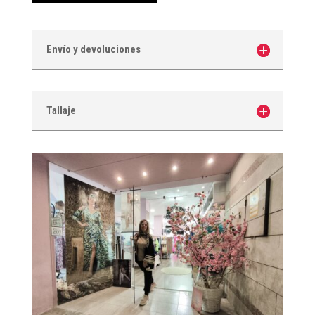
Envío y devoluciones
Tallaje