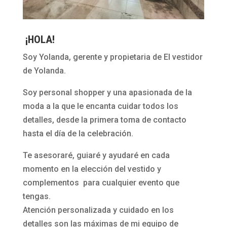
¡HOLA!
Soy Yolanda, gerente y propietaria de El vestidor
de Yolanda.
Soy personal shopper y una apasionada de la
moda a la que le encanta cuidar todos los
detalles, desde la primera toma de contacto
hasta el día de la celebración.
Te asesoraré, guiaré y ayudaré en cada
momento en la elección del vestido y
complementos para cualquier evento que
tengas.
Atención personalizada y cuidado en los
detalles son las máximas de mi equipo de