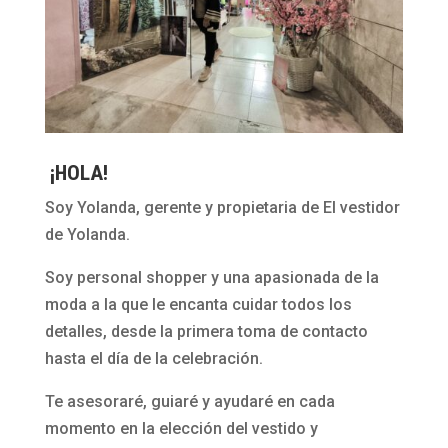
¡HOLA!
Soy Yolanda, gerente y propietaria de El vestidor
de Yolanda.
Soy personal shopper y una apasionada de la
moda a la que le encanta cuidar todos los
detalles, desde la primera toma de contacto
hasta el día de la celebración.
Te asesoraré, guiaré y ayudaré en cada
momento en la elección del vestido y