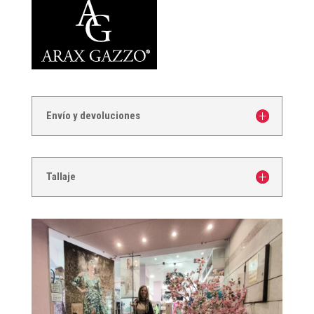
Envío y devoluciones
Tallaje