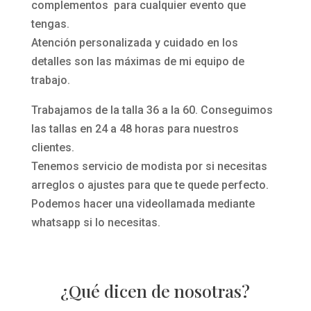
complementos para cualquier evento que
tengas.
Atención personalizada y cuidado en los
detalles son las máximas de mi equipo de
trabajo.
Trabajamos de la talla 36 a la 60. Conseguimos
las tallas en 24 a 48 horas para nuestros
clientes.
Tenemos servicio de modista por si necesitas
arreglos o ajustes para que te quede perfecto.
Podemos hacer una videollamada mediante
whatsapp si lo necesitas.
¿Qué dicen de nosotras?