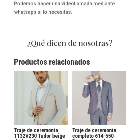
Podemos hacer una videollamada mediante
whatsapp si lo necesitas.
¿Qué dicen de nosotras?
Productos relacionados
Traje de ceremonia
Traje de ceremonia
1132V230 Tudor beige
completo 614-550