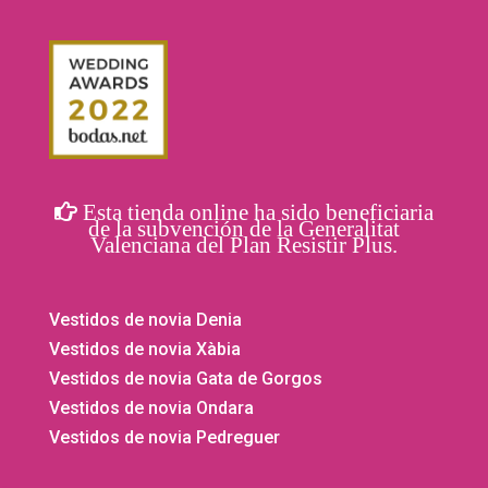
Esta tienda online ha sido beneficiaria
de la subvención de la Generalitat
Valenciana del Plan Resistir Plus.
Vestidos de novia Denia
Vestidos de novia Xàbia
Vestidos de novia Gata de Gorgos
Vestidos de novia Ondara
Vestidos de novia Pedreguer