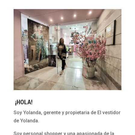
¡HOLA!
Soy Yolanda, gerente y propietaria de El vestidor
de Yolanda.
Soy personal shopper y una apasionada de la