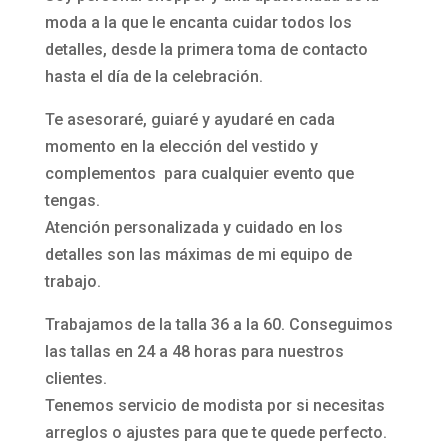
moda a la que le encanta cuidar todos los
detalles, desde la primera toma de contacto
hasta el día de la celebración.
Te asesoraré, guiaré y ayudaré en cada
momento en la elección del vestido y
complementos para cualquier evento que
tengas.
Atención personalizada y cuidado en los
detalles son las máximas de mi equipo de
trabajo.
Trabajamos de la talla 36 a la 60. Conseguimos
las tallas en 24 a 48 horas para nuestros
clientes.
Tenemos servicio de modista por si necesitas
arreglos o ajustes para que te quede perfecto.