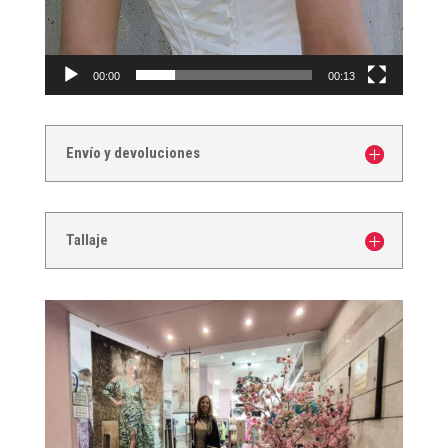
00:00
00:13
Envío y devoluciones
Tallaje