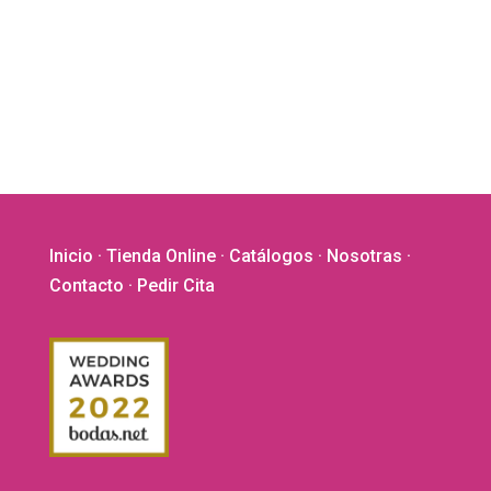
Inicio
·
Tienda Online
·
Catálogos
·
Nosotras
·
Contacto
· Pedir Cita