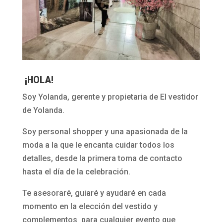
¡HOLA!
Soy Yolanda, gerente y propietaria de El vestidor
de Yolanda.
Soy personal shopper y una apasionada de la
moda a la que le encanta cuidar todos los
detalles, desde la primera toma de contacto
hasta el día de la celebración.
Te asesoraré, guiaré y ayudaré en cada
momento en la elección del vestido y
complementos para cualquier evento que