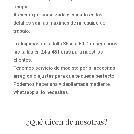
tengas.
Atención personalizada y cuidado en los
detalles son las máximas de mi equipo de
trabajo.
Trabajamos de la talla 36 a la 60. Conseguimos
las tallas en 24 a 48 horas para nuestros
clientes.
Tenemos servicio de modista por si necesitas
arreglos o ajustes para que te quede perfecto.
Podemos hacer una videollamada mediante
whatsapp si lo necesitas.
¿Qué dicen de nosotras?