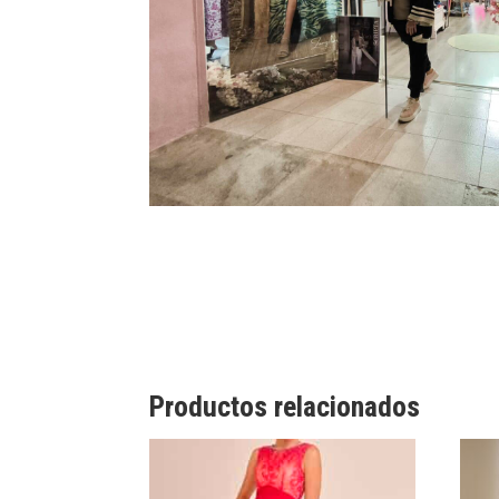
Productos relacionados