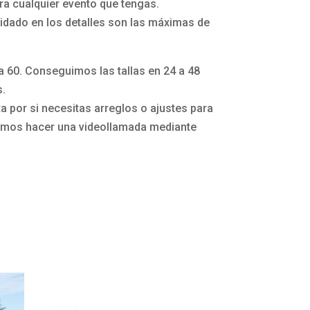
a cualquier evento que tengas.
idado en los detalles son las máximas de
la 60. Conseguimos las tallas en 24 a 48
s.
 por si necesitas arreglos o ajustes para
mos hacer una videollamada mediante