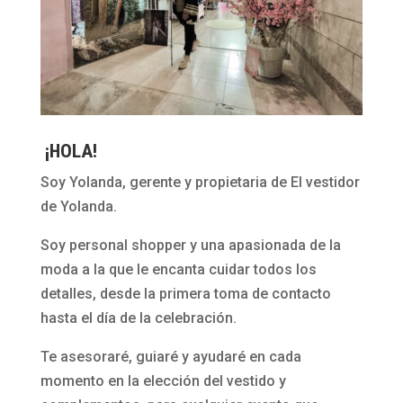
¡HOLA!
Soy Yolanda, gerente y propietaria de El vestidor
de Yolanda.
Soy personal shopper y una apasionada de la
moda a la que le encanta cuidar todos los
detalles, desde la primera toma de contacto
hasta el día de la celebración.
Te asesoraré, guiaré y ayudaré en cada
momento en la elección del vestido y