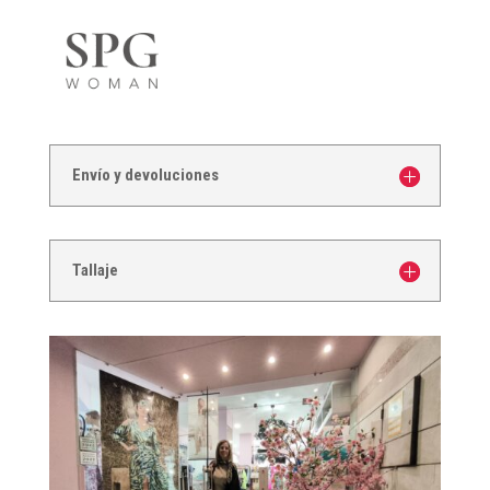
Envío y devoluciones
Tallaje