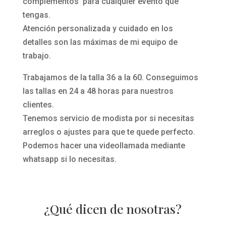
complementos para cualquier evento que
tengas.
Atención personalizada y cuidado en los
detalles son las máximas de mi equipo de
trabajo.
Trabajamos de la talla 36 a la 60. Conseguimos
las tallas en 24 a 48 horas para nuestros
clientes.
Tenemos servicio de modista por si necesitas
arreglos o ajustes para que te quede perfecto.
Podemos hacer una videollamada mediante
whatsapp si lo necesitas.
¿Qué dicen de nosotras?