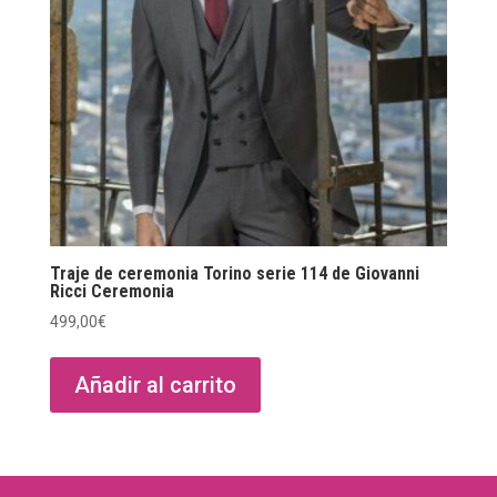
Traje de ceremonia Torino serie 114 de Giovanni
Ricci Ceremonia
499,00
€
Añadir al carrito