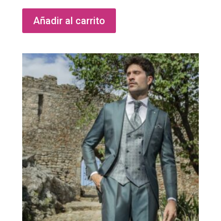
Añadir al carrito