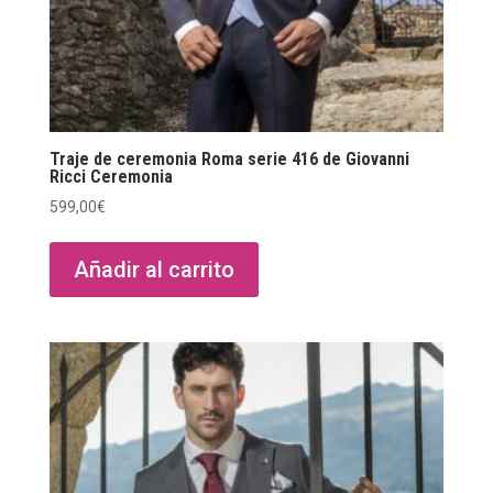
Traje de ceremonia Roma serie 416 de Giovanni
Ricci Ceremonia
599,00
€
Añadir al carrito