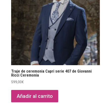
Traje de ceremonia Capri serie 407 de Giovanni
Ricci Ceremonia
599,00
€
Añadir al carrito