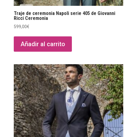
Traje de ceremonia Napoli serie 405 de Giovanni
Ricci Ceremonia
599,00
€
Añadir al carrito