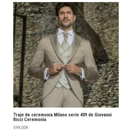
Traje de ceremonia Milano serie 409 de Giovanni
Ricci Ceremonia
599,00
€