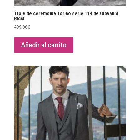
Traje de ceremonia Torino serie 114 de Giovanni
Ricci
499,00
€
Añadir al carrito