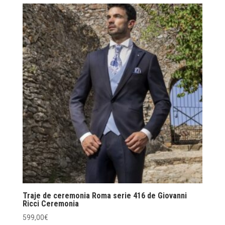
Traje de ceremonia Roma serie 416 de Giovanni
Ricci Ceremonia
599,00
€