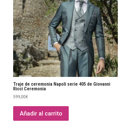
Traje de ceremonia Napoli serie 405 de Giovanni
Ricci Ceremonia
599,00
€
Añadir al carrito