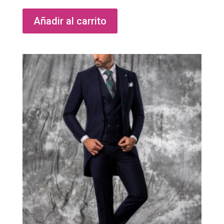
Añadir al carrito