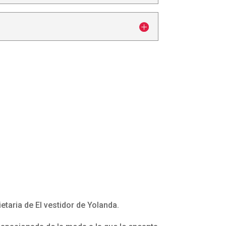
etaria de El vestidor de Yolanda.