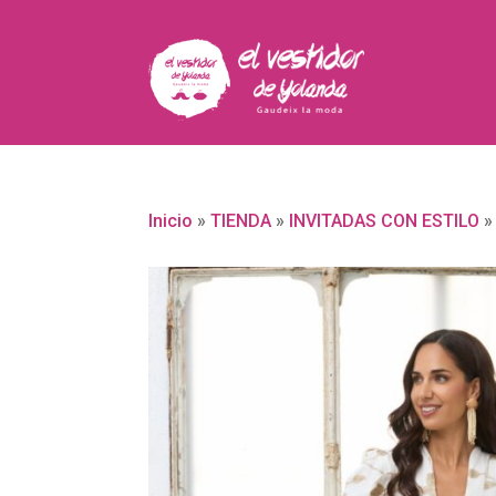
Inicio
»
TIENDA
»
INVITADAS CON ESTILO