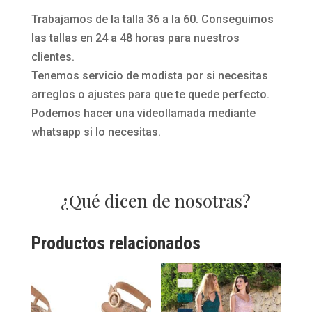
Trabajamos de la talla 36 a la 60. Conseguimos
las tallas en 24 a 48 horas para nuestros
clientes.
Tenemos servicio de modista por si necesitas
arreglos o ajustes para que te quede perfecto.
Podemos hacer una videollamada mediante
whatsapp si lo necesitas.
¿Qué dicen de nosotras?
Productos relacionados