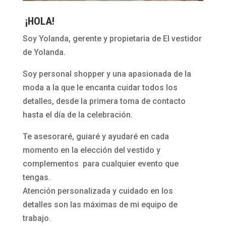
¡HOLA!
Soy Yolanda, gerente y propietaria de El vestidor
de Yolanda.
Soy personal shopper y una apasionada de la
moda a la que le encanta cuidar todos los
detalles, desde la primera toma de contacto
hasta el día de la celebración.
Te asesoraré, guiaré y ayudaré en cada
momento en la elección del vestido y
complementos para cualquier evento que
tengas.
Atención personalizada y cuidado en los
detalles son las máximas de mi equipo de
trabajo.