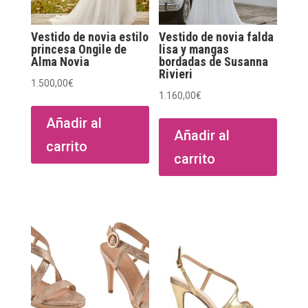
Vestido de novia estilo
Vestido de novia falda
princesa Ongile de
lisa y mangas
Alma Novia
bordadas de Susanna
Rivieri
1.500,00
€
1.160,00
€
Añadir al
Añadir al
carrito
carrito