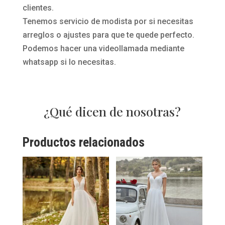
clientes.
Tenemos servicio de modista por si necesitas
arreglos o ajustes para que te quede perfecto.
Podemos hacer una videollamada mediante
whatsapp si lo necesitas.
¿Qué dicen de nosotras?
Productos relacionados