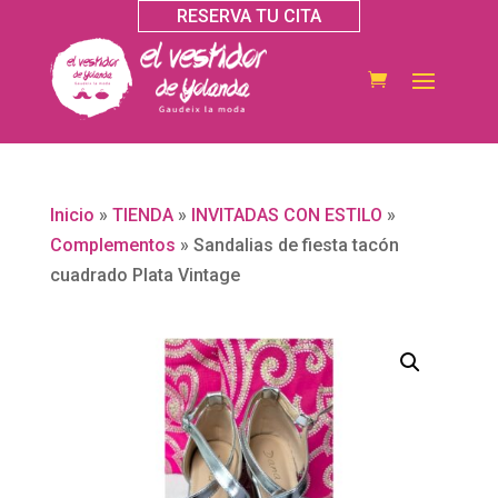
RESERVA TU CITA
Inicio
»
TIENDA
»
INVITADAS CON ESTILO
»
Complementos
»
Sandalias de fiesta tacón
cuadrado Plata Vintage