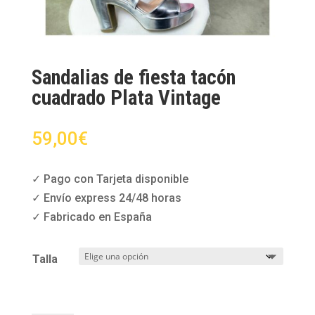
Sandalias de fiesta tacón
cuadrado Plata Vintage
59,00
€
✓ Pago con Tarjeta disponible
✓ Envío express 24/48 horas
✓ Fabricado en España
Talla