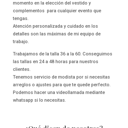
momento en la elección del vestido y
complementos para cualquier evento que
tengas.
Atención personalizada y cuidado en los
detalles son las máximas de mi equipo de
trabajo.
Trabajamos de la talla 36 a la 60. Conseguimos
las tallas en 24 a 48 horas para nuestros
clientes.
Tenemos servicio de modista por si necesitas
arreglos o ajustes para que te quede perfecto.
Podemos hacer una videollamada mediante
whatsapp si lo necesitas.