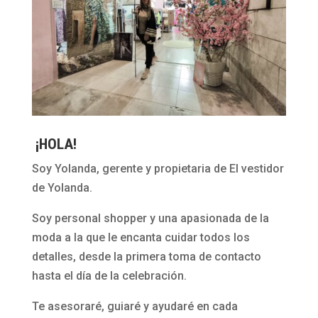
¡HOLA!
Soy Yolanda, gerente y propietaria de El vestidor
de Yolanda.
Soy personal shopper y una apasionada de la
moda a la que le encanta cuidar todos los
detalles, desde la primera toma de contacto
hasta el día de la celebración.
Te asesoraré, guiaré y ayudaré en cada