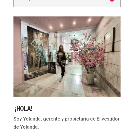
¡HOLA!
Soy Yolanda, gerente y propietaria de El vestidor
de Yolanda.